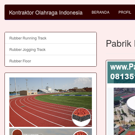
Kontraktor Olahraga Indonesia
BERANDA
PROFIL
Rubber Running Track
Pabrik
Rubber Jogging Track
Rubber Floor