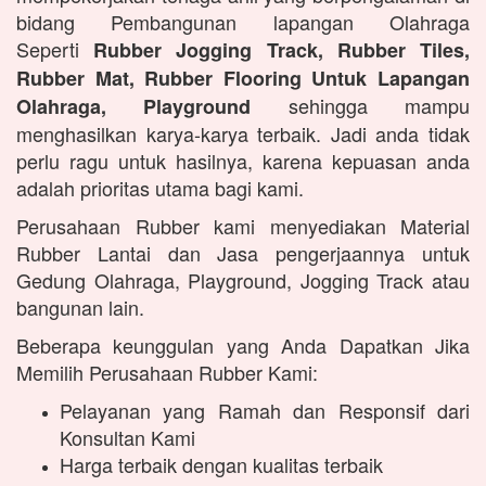
bidang Pembangunan lapangan Olahraga
Seperti
Rubber Jogging Track, Rubber Tiles,
Rubber Mat, Rubber Flooring Untuk Lapangan
sehingga mampu
Olahraga, Playground
menghasilkan karya-karya terbaik. Jadi anda tidak
perlu ragu untuk hasilnya, karena kepuasan anda
adalah prioritas utama bagi kami.
Perusahaan Rubber kami menyediakan Material
Rubber Lantai dan Jasa pengerjaannya untuk
Gedung Olahraga, Playground, Jogging Track atau
bangunan lain.
Beberapa keunggulan yang Anda Dapatkan Jika
Memilih Perusahaan Rubber Kami:
Pelayanan yang Ramah dan Responsif dari
Konsultan Kami
Harga terbaik dengan kualitas terbaik