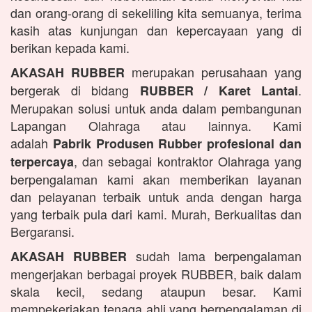
dan orang-orang di sekeliling kita semuanya, terima
kasih atas kunjungan dan kepercayaan yang di
berikan kepada kami.
merupakan perusahaan yang
AKASAH RUBBER
bergerak di bidang
.
RUBBER / Karet Lantai
Merupakan solusi untuk anda dalam pembangunan
Lapangan Olahraga atau lainnya. Kami
adalah
Pabrik Produsen Rubber profesional dan
, dan sebagai kontraktor Olahraga yang
terpercaya
berpengalaman kami akan memberikan layanan
dan pelayanan terbaik untuk anda dengan harga
yang terbaik pula dari kami. Murah, Berkualitas dan
Bergaransi.
sudah lama berpengalaman
AKASAH RUBBER
mengerjakan berbagai proyek RUBBER, baik dalam
skala kecil, sedang ataupun besar. Kami
mempekerjakan tenaga ahli yang berpengalaman di