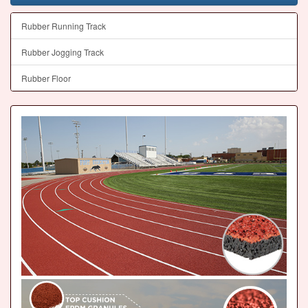
Rubber Running Track
Rubber Jogging Track
Rubber Floor