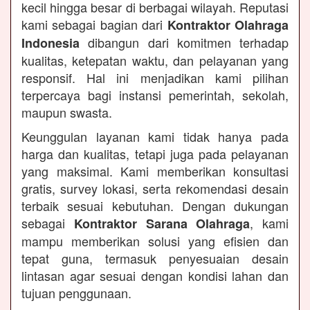
kecil hingga besar di berbagai wilayah. Reputasi
kami sebagai bagian dari
Kontraktor Olahraga
dibangun dari komitmen terhadap
Indonesia
kualitas, ketepatan waktu, dan pelayanan yang
responsif. Hal ini menjadikan kami pilihan
terpercaya bagi instansi pemerintah, sekolah,
maupun swasta.
Keunggulan layanan kami tidak hanya pada
harga dan kualitas, tetapi juga pada pelayanan
yang maksimal. Kami memberikan konsultasi
gratis, survey lokasi, serta rekomendasi desain
terbaik sesuai kebutuhan. Dengan dukungan
sebagai
, kami
Kontraktor Sarana Olahraga
mampu memberikan solusi yang efisien dan
tepat guna, termasuk penyesuaian desain
lintasan agar sesuai dengan kondisi lahan dan
tujuan penggunaan.