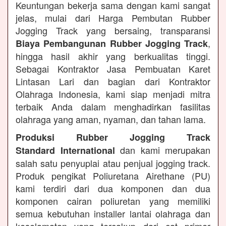
Keuntungan bekerja sama dengan kami sangat
jelas, mulai dari Harga Pembutan Rubber
Jogging Track yang bersaing, transparansi
,
Biaya Pembangunan Rubber Jogging Track
hingga hasil akhir yang berkualitas tinggi.
Sebagai Kontraktor Jasa Pembuatan Karet
Lintasan Lari dan bagian dari Kontraktor
Olahraga Indonesia, kami siap menjadi mitra
terbaik Anda dalam menghadirkan fasilitas
olahraga yang aman, nyaman, dan tahan lama.
Produksi Rubber Jogging Track
dan kami merupakan
Standard International
salah satu penyuplai atau penjual jogging track.
Produk pengikat Poliuretana Airethane (PU)
kami terdiri dari dua komponen dan dua
komponen cairan poliuretan yang memiliki
semua kebutuhan installer lantai olahraga dan