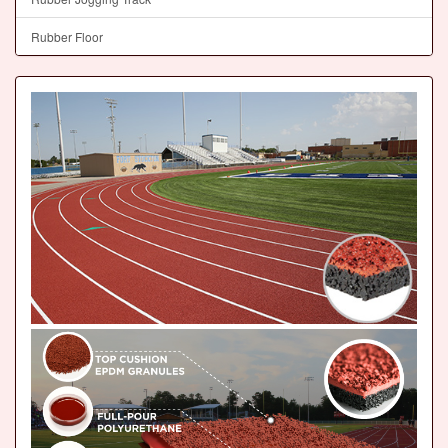
Rubber Floor