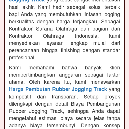
hasil akhir. Kami hadir sebagai solusi terbaik
bagi Anda yang membutuhkan lintasan jogging
berkualitas dengan harga terjangkau. Sebagai
Kontraktor Sarana Olahraga dan bagian dari
Kontraktor Olahraga Indonesia, kami
menyediakan layanan lengkap mulai dari
perencanaan hingga finishing dengan standar
profesional.
Kami memahami bahwa banyak klien
mempertimbangkan anggaran sebagai faktor
utama. Oleh karena itu, kami menawarkan
yang
Harga Pembutan Rubber Jogging Track
kompetitif dan transparan. Setiap proyek
dilengkapi dengan detail Biaya Pembangunan
Rubber Jogging Track, sehingga Anda dapat
mengetahui estimasi biaya secara jelas tanpa
adanya biaya tersembunyi. Dengan konsep