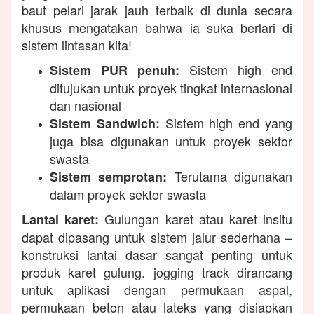
baut pelari jarak jauh terbaik di dunia secara
khusus mengatakan bahwa ia suka berlari di
sistem lintasan kita!
Sistem high end
Sistem PUR penuh:
ditujukan untuk proyek tingkat internasional
dan nasional
Sistem high end yang
Sistem Sandwich:
juga bisa digunakan untuk proyek sektor
swasta
Terutama digunakan
Sistem semprotan:
dalam proyek sektor swasta
Gulungan karet atau karet insitu
Lantai karet:
dapat dipasang untuk sistem jalur sederhana –
konstruksi lantai dasar sangat penting untuk
produk karet gulung. jogging track dirancang
untuk aplikasi dengan permukaan aspal,
permukaan beton atau lateks yang disiapkan