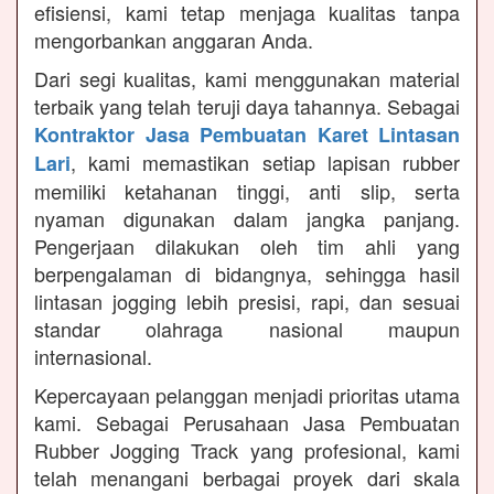
efisiensi, kami tetap menjaga kualitas tanpa
mengorbankan anggaran Anda.
Dari segi kualitas, kami menggunakan material
terbaik yang telah teruji daya tahannya. Sebagai
Kontraktor Jasa Pembuatan Karet Lintasan
, kami memastikan setiap lapisan rubber
Lari
memiliki ketahanan tinggi, anti slip, serta
nyaman digunakan dalam jangka panjang.
Pengerjaan dilakukan oleh tim ahli yang
berpengalaman di bidangnya, sehingga hasil
lintasan jogging lebih presisi, rapi, dan sesuai
standar olahraga nasional maupun
internasional.
Kepercayaan pelanggan menjadi prioritas utama
kami. Sebagai Perusahaan Jasa Pembuatan
Rubber Jogging Track yang profesional, kami
telah menangani berbagai proyek dari skala