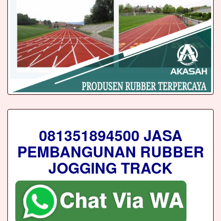
081351894500 JASA
PEMBANGUNAN RUBBER
JOGGING TRACK