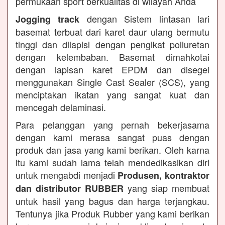
permukaan sport berkualitas di wilayah Anda
dengan Sistem lintasan lari
Jogging track
basemat terbuat dari karet daur ulang bermutu
tinggi dan dilapisi dengan pengikat poliuretan
dengan kelembaban. Basemat dimahkotai
dengan lapisan karet EPDM dan disegel
menggunakan Single Cast Sealer (SCS), yang
menciptakan ikatan yang sangat kuat dan
mencegah delaminasi.
Para pelanggan yang pernah bekerjasama
dengan kami merasa sangat puas dengan
produk dan jasa yang kami berikan. Oleh karna
itu kami sudah lama telah mendedikasikan diri
untuk mengabdi menjadi
Produsen, kontraktor
yang siap membuat
dan distributor RUBBER
untuk hasil yang bagus dan harga terjangkau.
Tentunya jika Produk Rubber yang kami berikan