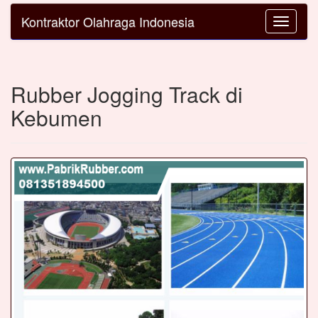
Kontraktor Olahraga Indonesia
Toggle
navigatio
Rubber Jogging Track di
Kebumen