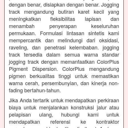
dengan benar, disiapkan dengan benar. Jogging
track mengandung butiran karet kecil yang
meningkatkan fleksibilitas lapisan dan
menambah penyerapan keseluruhan
permukaan. Formulasi lintasan sintetis kami
mempercantik dan melindungi dari oksidasi,
raveling, dan penetrasi kelembaban. jogging
track tersedia dalam semua warna standar
jogging track dengan memanfaatkan ColorPlus
Pigment Dispersion. ColorPlus mengandung
pigmen berkualitas tinggi untuk memastikan
warna cerah, persembunyian, dan kinerja non-
fading bertahun-tahun.
Jika Anda tertarik untuk mendapatkan perkiraan
biaya untuk menjalankan konstruksi jalur atau
pelapisan ulang, hubungi kami untuk
mendapatkan referensi ke kontraktor