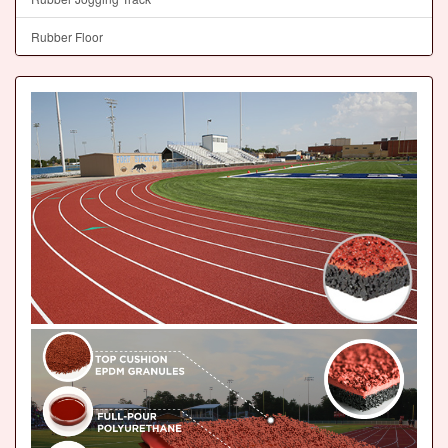
Rubber Floor