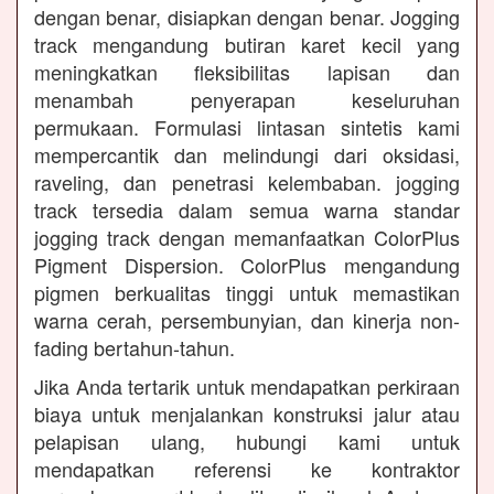
dengan benar, disiapkan dengan benar. Jogging
track mengandung butiran karet kecil yang
meningkatkan fleksibilitas lapisan dan
menambah penyerapan keseluruhan
permukaan. Formulasi lintasan sintetis kami
mempercantik dan melindungi dari oksidasi,
raveling, dan penetrasi kelembaban. jogging
track tersedia dalam semua warna standar
jogging track dengan memanfaatkan ColorPlus
Pigment Dispersion. ColorPlus mengandung
pigmen berkualitas tinggi untuk memastikan
warna cerah, persembunyian, dan kinerja non-
fading bertahun-tahun.
Jika Anda tertarik untuk mendapatkan perkiraan
biaya untuk menjalankan konstruksi jalur atau
pelapisan ulang, hubungi kami untuk
mendapatkan referensi ke kontraktor