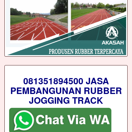
081351894500 JASA
PEMBANGUNAN RUBBER
JOGGING TRACK