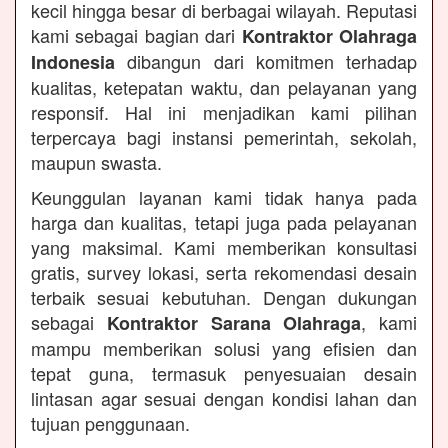
kecil hingga besar di berbagai wilayah. Reputasi
kami sebagai bagian dari
Kontraktor Olahraga
dibangun dari komitmen terhadap
Indonesia
kualitas, ketepatan waktu, dan pelayanan yang
responsif. Hal ini menjadikan kami pilihan
terpercaya bagi instansi pemerintah, sekolah,
maupun swasta.
Keunggulan layanan kami tidak hanya pada
harga dan kualitas, tetapi juga pada pelayanan
yang maksimal. Kami memberikan konsultasi
gratis, survey lokasi, serta rekomendasi desain
terbaik sesuai kebutuhan. Dengan dukungan
sebagai
, kami
Kontraktor Sarana Olahraga
mampu memberikan solusi yang efisien dan
tepat guna, termasuk penyesuaian desain
lintasan agar sesuai dengan kondisi lahan dan
tujuan penggunaan.