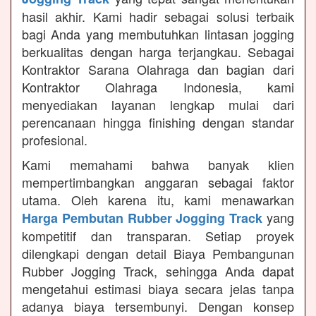
hasil akhir. Kami hadir sebagai solusi terbaik
bagi Anda yang membutuhkan lintasan jogging
berkualitas dengan harga terjangkau. Sebagai
Kontraktor Sarana Olahraga dan bagian dari
Kontraktor Olahraga Indonesia, kami
menyediakan layanan lengkap mulai dari
perencanaan hingga finishing dengan standar
profesional.
Kami memahami bahwa banyak klien
mempertimbangkan anggaran sebagai faktor
utama. Oleh karena itu, kami menawarkan
yang
Harga Pembutan Rubber Jogging Track
kompetitif dan transparan. Setiap proyek
dilengkapi dengan detail Biaya Pembangunan
Rubber Jogging Track, sehingga Anda dapat
mengetahui estimasi biaya secara jelas tanpa
adanya biaya tersembunyi. Dengan konsep