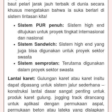
baut pelari jarak jauh terbaik di dunia secara
khusus mengatakan bahwa ia suka berlari di
sistem lintasan kita!
Sistem high end
Sistem PUR penuh:
ditujukan untuk proyek tingkat internasional
dan nasional
Sistem high end yang
Sistem Sandwich:
juga bisa digunakan untuk proyek sektor
swasta
Terutama digunakan
Sistem semprotan:
dalam proyek sektor swasta
Gulungan karet atau karet insitu
Lantai karet:
dapat dipasang untuk sistem jalur sederhana –
konstruksi lantai dasar sangat penting untuk
produk karet gulung. jogging track dirancang
untuk aplikasi dengan permukaan aspal,
permukaan beton atau lateks yang disiapkan