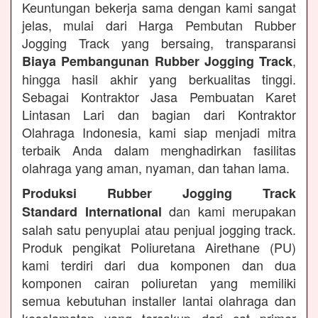
Keuntungan bekerja sama dengan kami sangat
jelas, mulai dari Harga Pembutan Rubber
Jogging Track yang bersaing, transparansi
,
Biaya Pembangunan Rubber Jogging Track
hingga hasil akhir yang berkualitas tinggi.
Sebagai Kontraktor Jasa Pembuatan Karet
Lintasan Lari dan bagian dari Kontraktor
Olahraga Indonesia, kami siap menjadi mitra
terbaik Anda dalam menghadirkan fasilitas
olahraga yang aman, nyaman, dan tahan lama.
Produksi Rubber Jogging Track
dan kami merupakan
Standard International
salah satu penyuplai atau penjual jogging track.
Produk pengikat Poliuretana Airethane (PU)
kami terdiri dari dua komponen dan dua
komponen cairan poliuretan yang memiliki
semua kebutuhan installer lantai olahraga dan