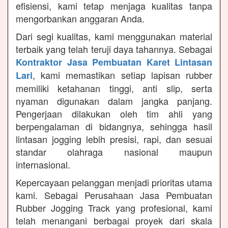
efisiensi, kami tetap menjaga kualitas tanpa
mengorbankan anggaran Anda.
Dari segi kualitas, kami menggunakan material
terbaik yang telah teruji daya tahannya. Sebagai
Kontraktor Jasa Pembuatan Karet Lintasan
, kami memastikan setiap lapisan rubber
Lari
memiliki ketahanan tinggi, anti slip, serta
nyaman digunakan dalam jangka panjang.
Pengerjaan dilakukan oleh tim ahli yang
berpengalaman di bidangnya, sehingga hasil
lintasan jogging lebih presisi, rapi, dan sesuai
standar olahraga nasional maupun
internasional.
Kepercayaan pelanggan menjadi prioritas utama
kami. Sebagai Perusahaan Jasa Pembuatan
Rubber Jogging Track yang profesional, kami
telah menangani berbagai proyek dari skala