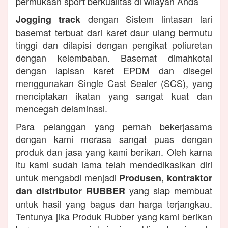
permukaan sport berkualitas di wilayah Anda
dengan Sistem lintasan lari
Jogging track
basemat terbuat dari karet daur ulang bermutu
tinggi dan dilapisi dengan pengikat poliuretan
dengan kelembaban. Basemat dimahkotai
dengan lapisan karet EPDM dan disegel
menggunakan Single Cast Sealer (SCS), yang
menciptakan ikatan yang sangat kuat dan
mencegah delaminasi.
Para pelanggan yang pernah bekerjasama
dengan kami merasa sangat puas dengan
produk dan jasa yang kami berikan. Oleh karna
itu kami sudah lama telah mendedikasikan diri
untuk mengabdi menjadi
Produsen, kontraktor
yang siap membuat
dan distributor RUBBER
untuk hasil yang bagus dan harga terjangkau.
Tentunya jika Produk Rubber yang kami berikan