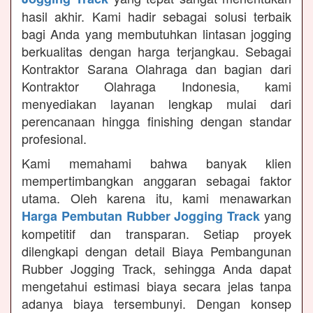
hasil akhir. Kami hadir sebagai solusi terbaik
bagi Anda yang membutuhkan lintasan jogging
berkualitas dengan harga terjangkau. Sebagai
Kontraktor Sarana Olahraga dan bagian dari
Kontraktor Olahraga Indonesia, kami
menyediakan layanan lengkap mulai dari
perencanaan hingga finishing dengan standar
profesional.
Kami memahami bahwa banyak klien
mempertimbangkan anggaran sebagai faktor
utama. Oleh karena itu, kami menawarkan
yang
Harga Pembutan Rubber Jogging Track
kompetitif dan transparan. Setiap proyek
dilengkapi dengan detail Biaya Pembangunan
Rubber Jogging Track, sehingga Anda dapat
mengetahui estimasi biaya secara jelas tanpa
adanya biaya tersembunyi. Dengan konsep