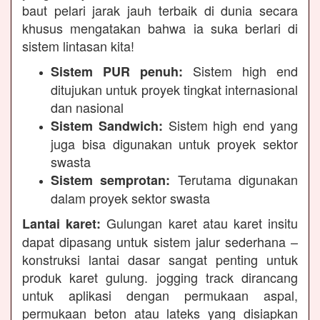
baut pelari jarak jauh terbaik di dunia secara
khusus mengatakan bahwa ia suka berlari di
sistem lintasan kita!
Sistem high end
Sistem PUR penuh:
ditujukan untuk proyek tingkat internasional
dan nasional
Sistem high end yang
Sistem Sandwich:
juga bisa digunakan untuk proyek sektor
swasta
Terutama digunakan
Sistem semprotan:
dalam proyek sektor swasta
Gulungan karet atau karet insitu
Lantai karet:
dapat dipasang untuk sistem jalur sederhana –
konstruksi lantai dasar sangat penting untuk
produk karet gulung. jogging track dirancang
untuk aplikasi dengan permukaan aspal,
permukaan beton atau lateks yang disiapkan