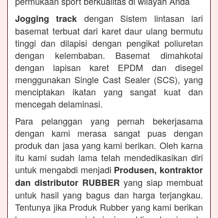
permukaan sport berkualitas di wilayah Anda
dengan Sistem lintasan lari
Jogging track
basemat terbuat dari karet daur ulang bermutu
tinggi dan dilapisi dengan pengikat poliuretan
dengan kelembaban. Basemat dimahkotai
dengan lapisan karet EPDM dan disegel
menggunakan Single Cast Sealer (SCS), yang
menciptakan ikatan yang sangat kuat dan
mencegah delaminasi.
Para pelanggan yang pernah bekerjasama
dengan kami merasa sangat puas dengan
produk dan jasa yang kami berikan. Oleh karna
itu kami sudah lama telah mendedikasikan diri
untuk mengabdi menjadi
Produsen, kontraktor
yang siap membuat
dan distributor RUBBER
untuk hasil yang bagus dan harga terjangkau.
Tentunya jika Produk Rubber yang kami berikan