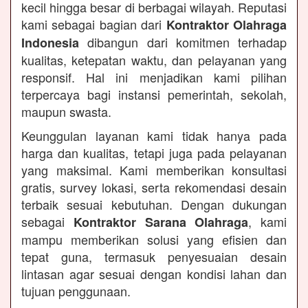
kecil hingga besar di berbagai wilayah. Reputasi
kami sebagai bagian dari
Kontraktor Olahraga
dibangun dari komitmen terhadap
Indonesia
kualitas, ketepatan waktu, dan pelayanan yang
responsif. Hal ini menjadikan kami pilihan
terpercaya bagi instansi pemerintah, sekolah,
maupun swasta.
Keunggulan layanan kami tidak hanya pada
harga dan kualitas, tetapi juga pada pelayanan
yang maksimal. Kami memberikan konsultasi
gratis, survey lokasi, serta rekomendasi desain
terbaik sesuai kebutuhan. Dengan dukungan
sebagai
, kami
Kontraktor Sarana Olahraga
mampu memberikan solusi yang efisien dan
tepat guna, termasuk penyesuaian desain
lintasan agar sesuai dengan kondisi lahan dan
tujuan penggunaan.