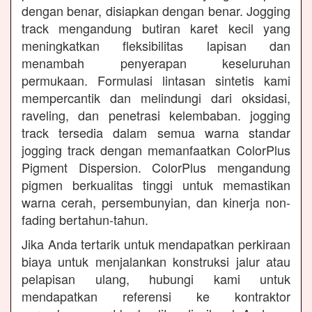
dengan benar, disiapkan dengan benar. Jogging
track mengandung butiran karet kecil yang
meningkatkan fleksibilitas lapisan dan
menambah penyerapan keseluruhan
permukaan. Formulasi lintasan sintetis kami
mempercantik dan melindungi dari oksidasi,
raveling, dan penetrasi kelembaban. jogging
track tersedia dalam semua warna standar
jogging track dengan memanfaatkan ColorPlus
Pigment Dispersion. ColorPlus mengandung
pigmen berkualitas tinggi untuk memastikan
warna cerah, persembunyian, dan kinerja non-
fading bertahun-tahun.
Jika Anda tertarik untuk mendapatkan perkiraan
biaya untuk menjalankan konstruksi jalur atau
pelapisan ulang, hubungi kami untuk
mendapatkan referensi ke kontraktor