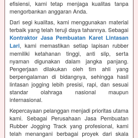
efisiensi, kami tetap menjaga kualitas tanpa
mengorbankan anggaran Anda.
Dari segi kualitas, kami menggunakan material
terbaik yang telah teruji daya tahannya. Sebagai
Kontraktor Jasa Pembuatan Karet Lintasan
, kami memastikan setiap lapisan rubber
Lari
memiliki ketahanan tinggi, anti slip, serta
nyaman digunakan dalam jangka panjang.
Pengerjaan dilakukan oleh tim ahli yang
berpengalaman di bidangnya, sehingga hasil
lintasan jogging lebih presisi, rapi, dan sesuai
standar olahraga nasional maupun
internasional.
Kepercayaan pelanggan menjadi prioritas utama
kami. Sebagai Perusahaan Jasa Pembuatan
Rubber Jogging Track yang profesional, kami
telah menangani berbagai proyek dari skala