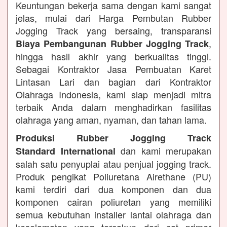
Keuntungan bekerja sama dengan kami sangat
jelas, mulai dari Harga Pembutan Rubber
Jogging Track yang bersaing, transparansi
,
Biaya Pembangunan Rubber Jogging Track
hingga hasil akhir yang berkualitas tinggi.
Sebagai Kontraktor Jasa Pembuatan Karet
Lintasan Lari dan bagian dari Kontraktor
Olahraga Indonesia, kami siap menjadi mitra
terbaik Anda dalam menghadirkan fasilitas
olahraga yang aman, nyaman, dan tahan lama.
Produksi Rubber Jogging Track
dan kami merupakan
Standard International
salah satu penyuplai atau penjual jogging track.
Produk pengikat Poliuretana Airethane (PU)
kami terdiri dari dua komponen dan dua
komponen cairan poliuretan yang memiliki
semua kebutuhan installer lantai olahraga dan