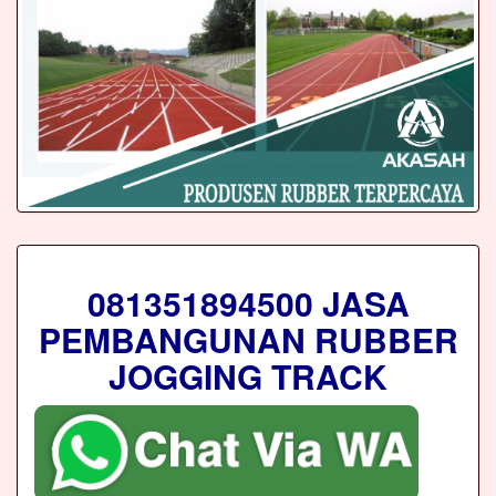
081351894500 JASA
PEMBANGUNAN RUBBER
JOGGING TRACK