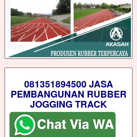
081351894500 JASA
PEMBANGUNAN RUBBER
JOGGING TRACK