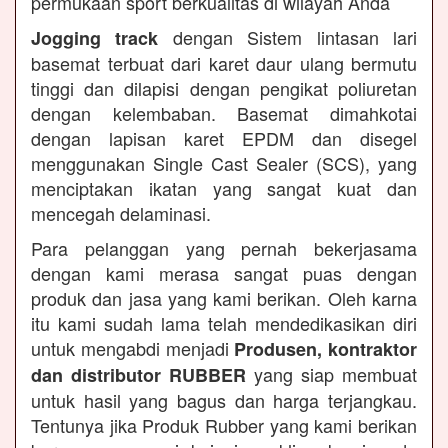
permukaan sport berkualitas di wilayah Anda
dengan Sistem lintasan lari
Jogging track
basemat terbuat dari karet daur ulang bermutu
tinggi dan dilapisi dengan pengikat poliuretan
dengan kelembaban. Basemat dimahkotai
dengan lapisan karet EPDM dan disegel
menggunakan Single Cast Sealer (SCS), yang
menciptakan ikatan yang sangat kuat dan
mencegah delaminasi.
Para pelanggan yang pernah bekerjasama
dengan kami merasa sangat puas dengan
produk dan jasa yang kami berikan. Oleh karna
itu kami sudah lama telah mendedikasikan diri
untuk mengabdi menjadi
Produsen, kontraktor
yang siap membuat
dan distributor RUBBER
untuk hasil yang bagus dan harga terjangkau.
Tentunya jika Produk Rubber yang kami berikan