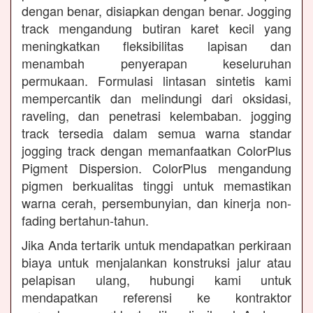
dengan benar, disiapkan dengan benar. Jogging
track mengandung butiran karet kecil yang
meningkatkan fleksibilitas lapisan dan
menambah penyerapan keseluruhan
permukaan. Formulasi lintasan sintetis kami
mempercantik dan melindungi dari oksidasi,
raveling, dan penetrasi kelembaban. jogging
track tersedia dalam semua warna standar
jogging track dengan memanfaatkan ColorPlus
Pigment Dispersion. ColorPlus mengandung
pigmen berkualitas tinggi untuk memastikan
warna cerah, persembunyian, dan kinerja non-
fading bertahun-tahun.
Jika Anda tertarik untuk mendapatkan perkiraan
biaya untuk menjalankan konstruksi jalur atau
pelapisan ulang, hubungi kami untuk
mendapatkan referensi ke kontraktor