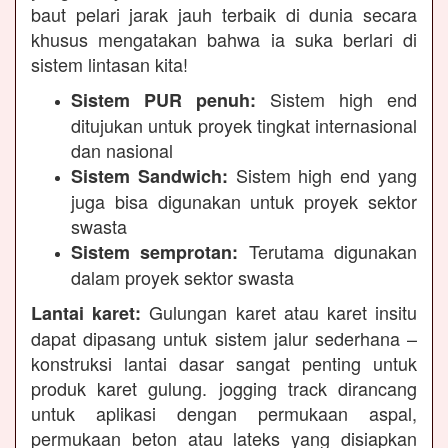
baut pelari jarak jauh terbaik di dunia secara
khusus mengatakan bahwa ia suka berlari di
sistem lintasan kita!
Sistem high end
Sistem PUR penuh:
ditujukan untuk proyek tingkat internasional
dan nasional
Sistem high end yang
Sistem Sandwich:
juga bisa digunakan untuk proyek sektor
swasta
Terutama digunakan
Sistem semprotan:
dalam proyek sektor swasta
Gulungan karet atau karet insitu
Lantai karet:
dapat dipasang untuk sistem jalur sederhana –
konstruksi lantai dasar sangat penting untuk
produk karet gulung. jogging track dirancang
untuk aplikasi dengan permukaan aspal,
permukaan beton atau lateks yang disiapkan