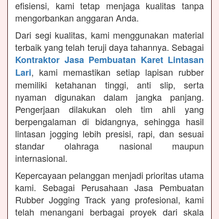
efisiensi, kami tetap menjaga kualitas tanpa
mengorbankan anggaran Anda.
Dari segi kualitas, kami menggunakan material
terbaik yang telah teruji daya tahannya. Sebagai
Kontraktor Jasa Pembuatan Karet Lintasan
, kami memastikan setiap lapisan rubber
Lari
memiliki ketahanan tinggi, anti slip, serta
nyaman digunakan dalam jangka panjang.
Pengerjaan dilakukan oleh tim ahli yang
berpengalaman di bidangnya, sehingga hasil
lintasan jogging lebih presisi, rapi, dan sesuai
standar olahraga nasional maupun
internasional.
Kepercayaan pelanggan menjadi prioritas utama
kami. Sebagai Perusahaan Jasa Pembuatan
Rubber Jogging Track yang profesional, kami
telah menangani berbagai proyek dari skala