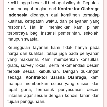
kecil hingga besar di berbagai wilayah. Reputasi
kami sebagai bagian dari
Kontraktor Olahraga
dibangun dari komitmen terhadap
Indonesia
kualitas, ketepatan waktu, dan pelayanan yang
responsif. Hal ini menjadikan kami pilihan
terpercaya bagi instansi pemerintah, sekolah,
maupun swasta.
Keunggulan layanan kami tidak hanya pada
harga dan kualitas, tetapi juga pada pelayanan
yang maksimal. Kami memberikan konsultasi
gratis, survey lokasi, serta rekomendasi desain
terbaik sesuai kebutuhan. Dengan dukungan
sebagai
, kami
Kontraktor Sarana Olahraga
mampu memberikan solusi yang efisien dan
tepat guna, termasuk penyesuaian desain
lintasan agar sesuai dengan kondisi lahan dan
tujuan penggunaan.