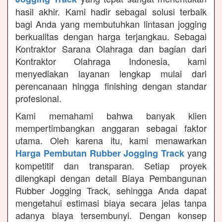
hasil akhir. Kami hadir sebagai solusi terbaik
bagi Anda yang membutuhkan lintasan jogging
berkualitas dengan harga terjangkau. Sebagai
Kontraktor Sarana Olahraga dan bagian dari
Kontraktor Olahraga Indonesia, kami
menyediakan layanan lengkap mulai dari
perencanaan hingga finishing dengan standar
profesional.
Kami memahami bahwa banyak klien
mempertimbangkan anggaran sebagai faktor
utama. Oleh karena itu, kami menawarkan
yang
Harga Pembutan Rubber Jogging Track
kompetitif dan transparan. Setiap proyek
dilengkapi dengan detail Biaya Pembangunan
Rubber Jogging Track, sehingga Anda dapat
mengetahui estimasi biaya secara jelas tanpa
adanya biaya tersembunyi. Dengan konsep