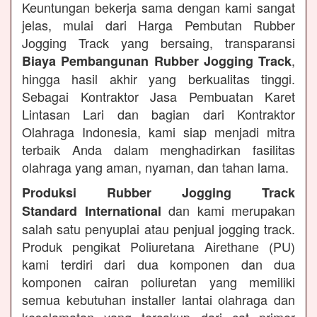
Keuntungan bekerja sama dengan kami sangat
jelas, mulai dari Harga Pembutan Rubber
Jogging Track yang bersaing, transparansi
,
Biaya Pembangunan Rubber Jogging Track
hingga hasil akhir yang berkualitas tinggi.
Sebagai Kontraktor Jasa Pembuatan Karet
Lintasan Lari dan bagian dari Kontraktor
Olahraga Indonesia, kami siap menjadi mitra
terbaik Anda dalam menghadirkan fasilitas
olahraga yang aman, nyaman, dan tahan lama.
Produksi Rubber Jogging Track
dan kami merupakan
Standard International
salah satu penyuplai atau penjual jogging track.
Produk pengikat Poliuretana Airethane (PU)
kami terdiri dari dua komponen dan dua
komponen cairan poliuretan yang memiliki
semua kebutuhan installer lantai olahraga dan