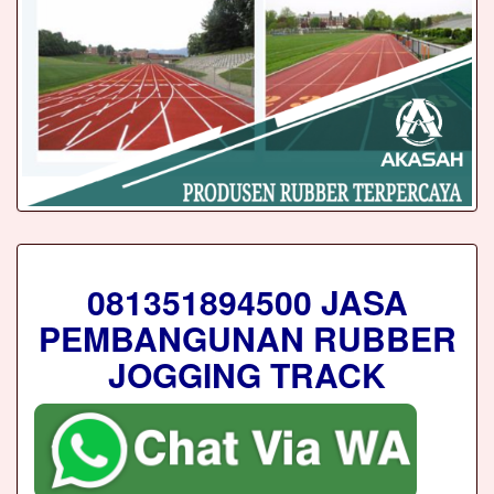
081351894500 JASA
PEMBANGUNAN RUBBER
JOGGING TRACK