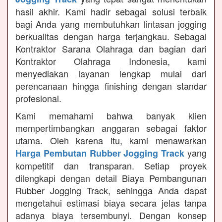
hasil akhir. Kami hadir sebagai solusi terbaik
bagi Anda yang membutuhkan lintasan jogging
berkualitas dengan harga terjangkau. Sebagai
Kontraktor Sarana Olahraga dan bagian dari
Kontraktor Olahraga Indonesia, kami
menyediakan layanan lengkap mulai dari
perencanaan hingga finishing dengan standar
profesional.
Kami memahami bahwa banyak klien
mempertimbangkan anggaran sebagai faktor
utama. Oleh karena itu, kami menawarkan
yang
Harga Pembutan Rubber Jogging Track
kompetitif dan transparan. Setiap proyek
dilengkapi dengan detail Biaya Pembangunan
Rubber Jogging Track, sehingga Anda dapat
mengetahui estimasi biaya secara jelas tanpa
adanya biaya tersembunyi. Dengan konsep