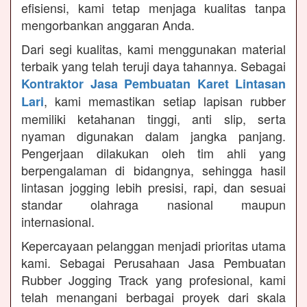
efisiensi, kami tetap menjaga kualitas tanpa
mengorbankan anggaran Anda.
Dari segi kualitas, kami menggunakan material
terbaik yang telah teruji daya tahannya. Sebagai
Kontraktor Jasa Pembuatan Karet Lintasan
, kami memastikan setiap lapisan rubber
Lari
memiliki ketahanan tinggi, anti slip, serta
nyaman digunakan dalam jangka panjang.
Pengerjaan dilakukan oleh tim ahli yang
berpengalaman di bidangnya, sehingga hasil
lintasan jogging lebih presisi, rapi, dan sesuai
standar olahraga nasional maupun
internasional.
Kepercayaan pelanggan menjadi prioritas utama
kami. Sebagai Perusahaan Jasa Pembuatan
Rubber Jogging Track yang profesional, kami
telah menangani berbagai proyek dari skala