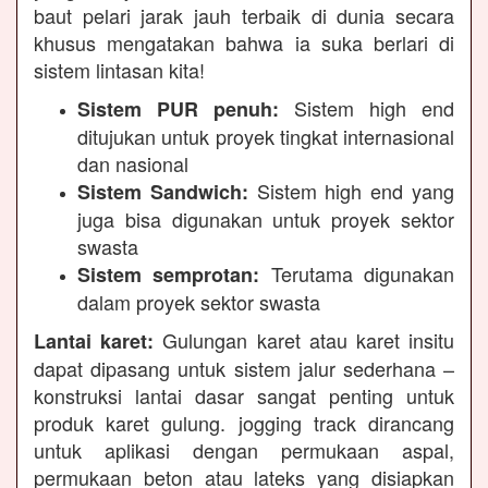
baut pelari jarak jauh terbaik di dunia secara
khusus mengatakan bahwa ia suka berlari di
sistem lintasan kita!
Sistem high end
Sistem PUR penuh:
ditujukan untuk proyek tingkat internasional
dan nasional
Sistem high end yang
Sistem Sandwich:
juga bisa digunakan untuk proyek sektor
swasta
Terutama digunakan
Sistem semprotan:
dalam proyek sektor swasta
Gulungan karet atau karet insitu
Lantai karet:
dapat dipasang untuk sistem jalur sederhana –
konstruksi lantai dasar sangat penting untuk
produk karet gulung. jogging track dirancang
untuk aplikasi dengan permukaan aspal,
permukaan beton atau lateks yang disiapkan