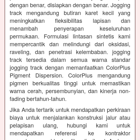
dengan benar, disiapkan dengan benar. Jogging
track mengandung butiran karet kecil yang
meningkatkan fleksibilitas lapisan dan
menambah penyerapan keseluruhan
permukaan. Formulasi lintasan sintetis kami
mempercantik dan melindungi dari oksidasi,
raveling, dan penetrasi kelembaban. jogging
track tersedia dalam semua warna standar
jogging track dengan memanfaatkan ColorPlus
Pigment Dispersion. ColorPlus mengandung
pigmen berkualitas tinggi untuk memastikan
warna cerah, persembunyian, dan kinerja non-
fading bertahun-tahun.
Jika Anda tertarik untuk mendapatkan perkiraan
biaya untuk menjalankan konstruksi jalur atau
pelapisan ulang, hubungi kami untuk
mendapatkan referensi ke kontraktor