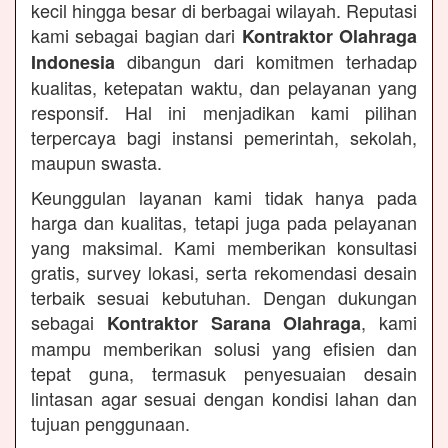
kecil hingga besar di berbagai wilayah. Reputasi
kami sebagai bagian dari
Kontraktor Olahraga
dibangun dari komitmen terhadap
Indonesia
kualitas, ketepatan waktu, dan pelayanan yang
responsif. Hal ini menjadikan kami pilihan
terpercaya bagi instansi pemerintah, sekolah,
maupun swasta.
Keunggulan layanan kami tidak hanya pada
harga dan kualitas, tetapi juga pada pelayanan
yang maksimal. Kami memberikan konsultasi
gratis, survey lokasi, serta rekomendasi desain
terbaik sesuai kebutuhan. Dengan dukungan
sebagai
, kami
Kontraktor Sarana Olahraga
mampu memberikan solusi yang efisien dan
tepat guna, termasuk penyesuaian desain
lintasan agar sesuai dengan kondisi lahan dan
tujuan penggunaan.