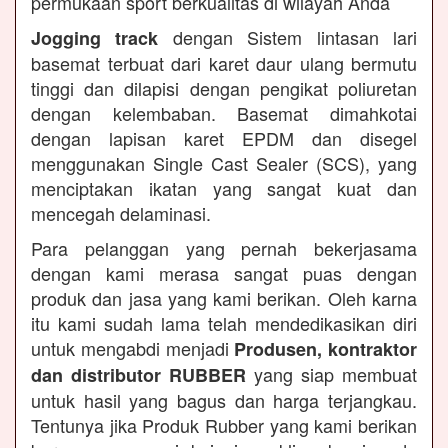
permukaan sport berkualitas di wilayah Anda
dengan Sistem lintasan lari
Jogging track
basemat terbuat dari karet daur ulang bermutu
tinggi dan dilapisi dengan pengikat poliuretan
dengan kelembaban. Basemat dimahkotai
dengan lapisan karet EPDM dan disegel
menggunakan Single Cast Sealer (SCS), yang
menciptakan ikatan yang sangat kuat dan
mencegah delaminasi.
Para pelanggan yang pernah bekerjasama
dengan kami merasa sangat puas dengan
produk dan jasa yang kami berikan. Oleh karna
itu kami sudah lama telah mendedikasikan diri
untuk mengabdi menjadi
Produsen, kontraktor
yang siap membuat
dan distributor RUBBER
untuk hasil yang bagus dan harga terjangkau.
Tentunya jika Produk Rubber yang kami berikan