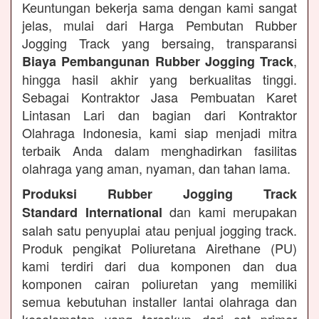
Keuntungan bekerja sama dengan kami sangat
jelas, mulai dari Harga Pembutan Rubber
Jogging Track yang bersaing, transparansi
,
Biaya Pembangunan Rubber Jogging Track
hingga hasil akhir yang berkualitas tinggi.
Sebagai Kontraktor Jasa Pembuatan Karet
Lintasan Lari dan bagian dari Kontraktor
Olahraga Indonesia, kami siap menjadi mitra
terbaik Anda dalam menghadirkan fasilitas
olahraga yang aman, nyaman, dan tahan lama.
Produksi Rubber Jogging Track
dan kami merupakan
Standard International
salah satu penyuplai atau penjual jogging track.
Produk pengikat Poliuretana Airethane (PU)
kami terdiri dari dua komponen dan dua
komponen cairan poliuretan yang memiliki
semua kebutuhan installer lantai olahraga dan