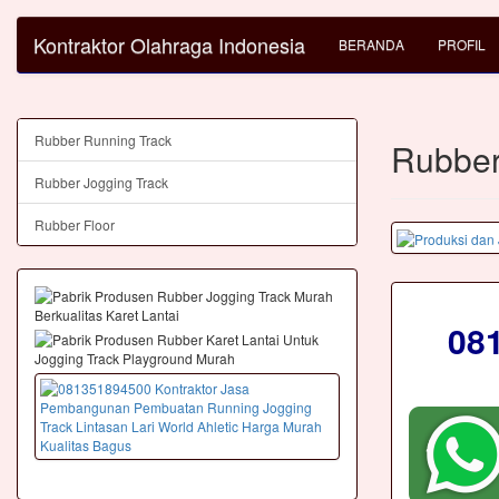
Kontraktor Olahraga Indonesia
BERANDA
PROFIL
Rubber Running Track
Rubber
Rubber Jogging Track
Rubber Floor
08