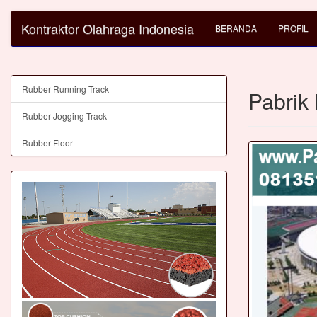
Kontraktor Olahraga Indonesia
BERANDA
PROFIL
Rubber Running Track
Pabrik
Rubber Jogging Track
Rubber Floor