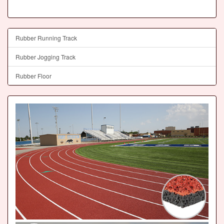
Rubber Running Track
Rubber Jogging Track
Rubber Floor