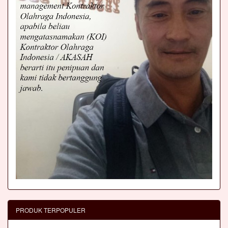
PRODUK TERPOPULER