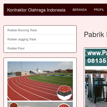
Kontraktor Olahraga Indonesia
BERANDA
PROFIL
Rubber Running Track
Pabrik 
Rubber Jogging Track
Rubber Floor