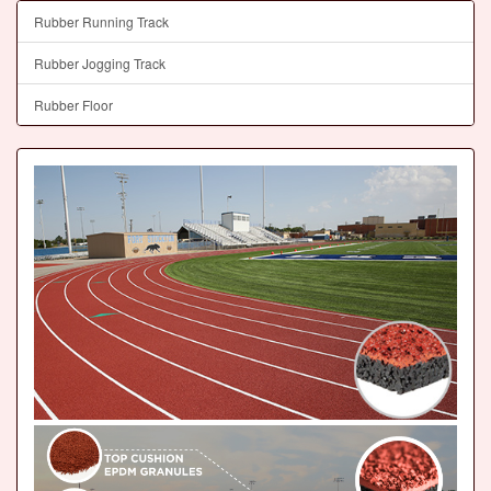
Rubber Running Track
Rubber Jogging Track
Rubber Floor