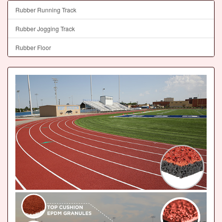
Rubber Running Track
Rubber Jogging Track
Rubber Floor