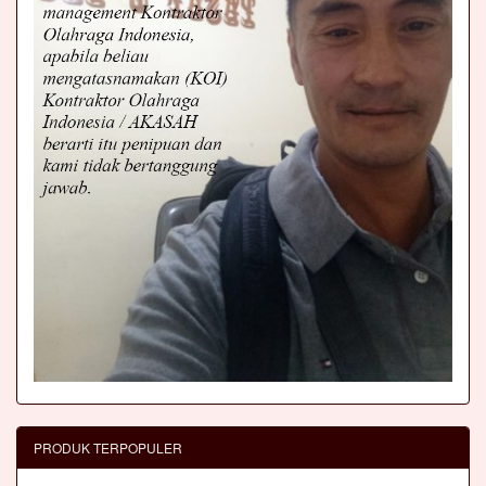
PRODUK TERPOPULER