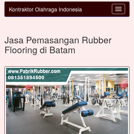
Kontraktor Olahraga Indonesia
Toggle
navigatio
Jasa Pemasangan Rubber
Flooring di Batam