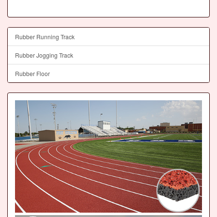
Rubber Running Track
Rubber Jogging Track
Rubber Floor