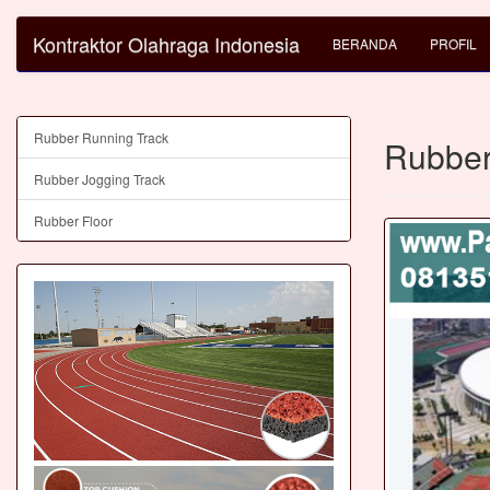
Kontraktor Olahraga Indonesia
BERANDA
PROFIL
Rubber Running Track
Rubber
Rubber Jogging Track
Rubber Floor