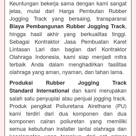
Keuntungan bekerja sama dengan kami sangat
jelas, mulai dari Harga Pembutan Rubber
Jogging Track yang bersaing, transparansi
,
Biaya Pembangunan Rubber Jogging Track
hingga hasil akhir yang berkualitas tinggi.
Sebagai Kontraktor Jasa Pembuatan Karet
Lintasan Lari dan bagian dari Kontraktor
Olahraga Indonesia, kami siap menjadi mitra
terbaik Anda dalam menghadirkan fasilitas
olahraga yang aman, nyaman, dan tahan lama.
Produksi Rubber Jogging Track
dan kami merupakan
Standard International
salah satu penyuplai atau penjual jogging track.
Produk pengikat Poliuretana Airethane (PU)
kami terdiri dari dua komponen dan dua
komponen cairan poliuretan yang memiliki
semua kebutuhan installer lantai olahraga dan