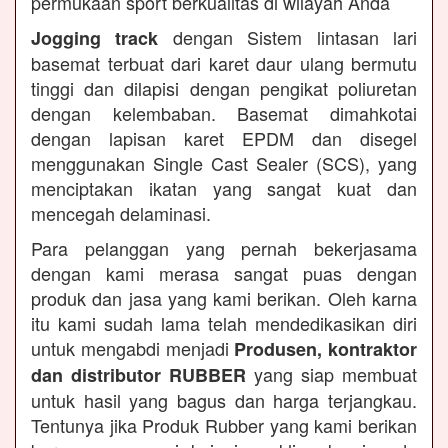
permukaan sport berkualitas di wilayah Anda
dengan Sistem lintasan lari
Jogging track
basemat terbuat dari karet daur ulang bermutu
tinggi dan dilapisi dengan pengikat poliuretan
dengan kelembaban. Basemat dimahkotai
dengan lapisan karet EPDM dan disegel
menggunakan Single Cast Sealer (SCS), yang
menciptakan ikatan yang sangat kuat dan
mencegah delaminasi.
Para pelanggan yang pernah bekerjasama
dengan kami merasa sangat puas dengan
produk dan jasa yang kami berikan. Oleh karna
itu kami sudah lama telah mendedikasikan diri
untuk mengabdi menjadi
Produsen, kontraktor
yang siap membuat
dan distributor RUBBER
untuk hasil yang bagus dan harga terjangkau.
Tentunya jika Produk Rubber yang kami berikan