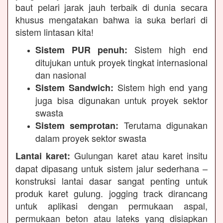
baut pelari jarak jauh terbaik di dunia secara
khusus mengatakan bahwa ia suka berlari di
sistem lintasan kita!
Sistem high end
Sistem PUR penuh:
ditujukan untuk proyek tingkat internasional
dan nasional
Sistem high end yang
Sistem Sandwich:
juga bisa digunakan untuk proyek sektor
swasta
Terutama digunakan
Sistem semprotan:
dalam proyek sektor swasta
Gulungan karet atau karet insitu
Lantai karet:
dapat dipasang untuk sistem jalur sederhana –
konstruksi lantai dasar sangat penting untuk
produk karet gulung. jogging track dirancang
untuk aplikasi dengan permukaan aspal,
permukaan beton atau lateks yang disiapkan