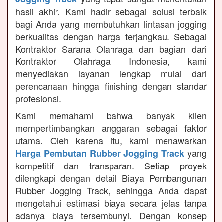
hasil akhir. Kami hadir sebagai solusi terbaik
bagi Anda yang membutuhkan lintasan jogging
berkualitas dengan harga terjangkau. Sebagai
Kontraktor Sarana Olahraga dan bagian dari
Kontraktor Olahraga Indonesia, kami
menyediakan layanan lengkap mulai dari
perencanaan hingga finishing dengan standar
profesional.
Kami memahami bahwa banyak klien
mempertimbangkan anggaran sebagai faktor
utama. Oleh karena itu, kami menawarkan
yang
Harga Pembutan Rubber Jogging Track
kompetitif dan transparan. Setiap proyek
dilengkapi dengan detail Biaya Pembangunan
Rubber Jogging Track, sehingga Anda dapat
mengetahui estimasi biaya secara jelas tanpa
adanya biaya tersembunyi. Dengan konsep