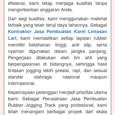
efisiensi, kami tetap menjaga kualitas tanpa
mengorbankan anggaran Anda.
Dari segi kualitas, kami menggunakan material
terbaik yang telah teruji daya tahannya. Sebagai
Kontraktor Jasa Pembuatan Karet Lintasan
, kami memastikan setiap lapisan rubber
Lari
memiliki ketahanan tinggi, anti slip, serta
nyaman digunakan dalam jangka panjang.
Pengerjaan dilakukan oleh tim ahli yang
berpengalaman di bidangnya, sehingga hasil
lintasan jogging lebih presisi, rapi, dan sesuai
standar olahraga nasional maupun
internasional.
Kepercayaan pelanggan menjadi prioritas utama
kami. Sebagai Perusahaan Jasa Pembuatan
Rubber Jogging Track yang profesional, kami
telah menangani berbagai proyek dari skala