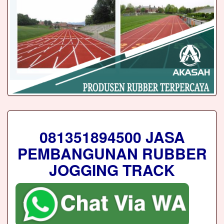
081351894500 JASA
PEMBANGUNAN RUBBER
JOGGING TRACK