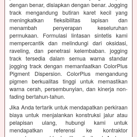
dengan benar, disiapkan dengan benar. Jogging
track mengandung butiran karet kecil yang
meningkatkan fleksibilitas lapisan dan
menambah penyerapan keseluruhan
permukaan. Formulasi lintasan sintetis kami
mempercantik dan melindungi dari oksidasi,
raveling, dan penetrasi kelembaban. jogging
track tersedia dalam semua warna standar
jogging track dengan memanfaatkan ColorPlus
Pigment Dispersion. ColorPlus mengandung
pigmen berkualitas tinggi untuk memastikan
warna cerah, persembunyian, dan kinerja non-
fading bertahun-tahun.
Jika Anda tertarik untuk mendapatkan perkiraan
biaya untuk menjalankan konstruksi jalur atau
pelapisan ulang, hubungi kami untuk
mendapatkan referensi ke kontraktor