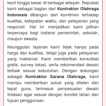
kecil hingga besar di berbagai wilayah. Reputasi
kami sebagai bagian dari
Kontraktor Olahraga
dibangun dari komitmen terhadap
Indonesia
kualitas, ketepatan waktu, dan pelayanan yang
responsif. Hal ini menjadikan kami pilihan
terpercaya bagi instansi pemerintah, sekolah,
maupun swasta.
Keunggulan layanan kami tidak hanya pada
harga dan kualitas, tetapi juga pada pelayanan
yang maksimal. Kami memberikan konsultasi
gratis, survey lokasi, serta rekomendasi desain
terbaik sesuai kebutuhan. Dengan dukungan
sebagai
, kami
Kontraktor Sarana Olahraga
mampu memberikan solusi yang efisien dan
tepat guna, termasuk penyesuaian desain
lintasan agar sesuai dengan kondisi lahan dan
tujuan penggunaan.