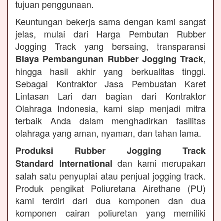
tujuan penggunaan.
Keuntungan bekerja sama dengan kami sangat
jelas, mulai dari Harga Pembutan Rubber
Jogging Track yang bersaing, transparansi
,
Biaya Pembangunan Rubber Jogging Track
hingga hasil akhir yang berkualitas tinggi.
Sebagai Kontraktor Jasa Pembuatan Karet
Lintasan Lari dan bagian dari Kontraktor
Olahraga Indonesia, kami siap menjadi mitra
terbaik Anda dalam menghadirkan fasilitas
olahraga yang aman, nyaman, dan tahan lama.
Produksi Rubber Jogging Track
dan kami merupakan
Standard International
salah satu penyuplai atau penjual jogging track.
Produk pengikat Poliuretana Airethane (PU)
kami terdiri dari dua komponen dan dua
komponen cairan poliuretan yang memiliki