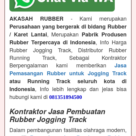
- Kami merupakan
AKASAH RUBBER
Perusahaan yang bergerak di bidang Rubber
, Merupakan
/ Karet Lantai
Pabrik Produsen
, Info Harga
Rubber Terpercaya di Indonesia
Rubber Jogging Track, Distributor Rubber
Running Track, Sebagai Kontraktor
Berpengalaman kami memberikan
Jasa
Pemasangan Rubber untuk Jogging Track
atau Running Track seluruh kota di
, Info lebih lengkap dan jelas bisa
Indonesia
hubungi kami di
081351894500
Kontraktor Jasa Pembuatan
Rubber Jogging Track
Dalam pembangunan fasilitas olahraga modern,