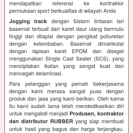
mendapatkan referensi ke kontraktor
permukaan sport berkualitas di wilayah Anda
dengan Sistem lintasan lari
Jogging track
basemat terbuat dari karet daur ulang bermutu
tinggi dan dilapisi dengan pengikat poliuretan
dengan kelembaban. Basemat dimahkotai
dengan lapisan karet EPDM dan disegel
menggunakan Single Cast Sealer (SCS), yang
menciptakan ikatan yang sangat kuat dan
mencegah delaminasi.
Para pelanggan yang pernah bekerjasama
dengan kami merasa sangat puas dengan
produk dan jasa yang kami berikan. Oleh karna
itu kami sudah lama telah mendedikasikan diri
untuk mengabdi menjadi
Produsen, kontraktor
yang siap membuat
dan distributor RUBBER
untuk hasil yang bagus dan harga terjangkau.