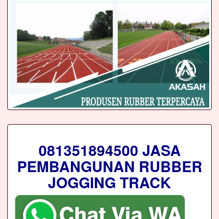
081351894500 JASA
PEMBANGUNAN RUBBER
JOGGING TRACK