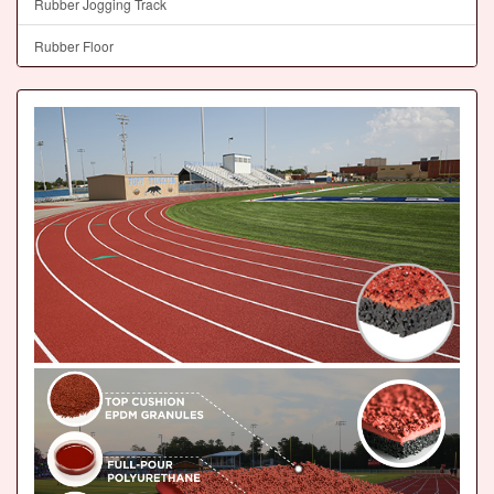
Rubber Jogging Track
Rubber Floor