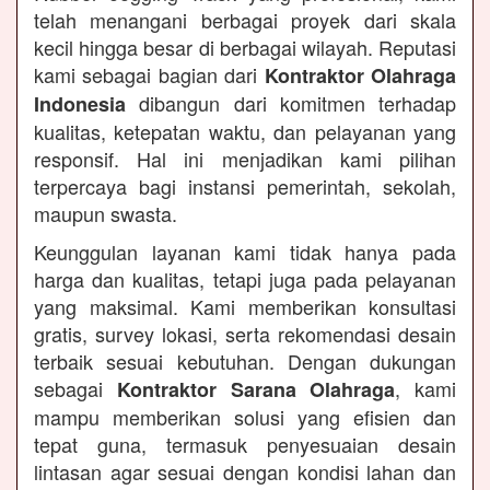
telah menangani berbagai proyek dari skala
kecil hingga besar di berbagai wilayah. Reputasi
kami sebagai bagian dari
Kontraktor Olahraga
dibangun dari komitmen terhadap
Indonesia
kualitas, ketepatan waktu, dan pelayanan yang
responsif. Hal ini menjadikan kami pilihan
terpercaya bagi instansi pemerintah, sekolah,
maupun swasta.
Keunggulan layanan kami tidak hanya pada
harga dan kualitas, tetapi juga pada pelayanan
yang maksimal. Kami memberikan konsultasi
gratis, survey lokasi, serta rekomendasi desain
terbaik sesuai kebutuhan. Dengan dukungan
sebagai
, kami
Kontraktor Sarana Olahraga
mampu memberikan solusi yang efisien dan
tepat guna, termasuk penyesuaian desain
lintasan agar sesuai dengan kondisi lahan dan