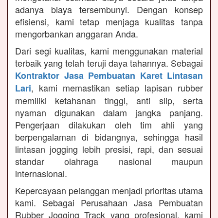
adanya biaya tersembunyi. Dengan konsep
efisiensi, kami tetap menjaga kualitas tanpa
mengorbankan anggaran Anda.
Dari segi kualitas, kami menggunakan material
terbaik yang telah teruji daya tahannya. Sebagai
Kontraktor Jasa Pembuatan Karet Lintasan
, kami memastikan setiap lapisan rubber
Lari
memiliki ketahanan tinggi, anti slip, serta
nyaman digunakan dalam jangka panjang.
Pengerjaan dilakukan oleh tim ahli yang
berpengalaman di bidangnya, sehingga hasil
lintasan jogging lebih presisi, rapi, dan sesuai
standar olahraga nasional maupun
internasional.
Kepercayaan pelanggan menjadi prioritas utama
kami. Sebagai Perusahaan Jasa Pembuatan
Rubber Jogging Track yang profesional, kami