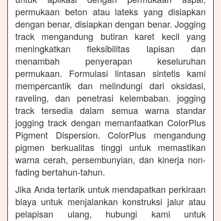
permukaan beton atau lateks yang disiapkan
dengan benar, disiapkan dengan benar. Jogging
track mengandung butiran karet kecil yang
meningkatkan fleksibilitas lapisan dan
menambah penyerapan keseluruhan
permukaan. Formulasi lintasan sintetis kami
mempercantik dan melindungi dari oksidasi,
raveling, dan penetrasi kelembaban. jogging
track tersedia dalam semua warna standar
jogging track dengan memanfaatkan ColorPlus
Pigment Dispersion. ColorPlus mengandung
pigmen berkualitas tinggi untuk memastikan
warna cerah, persembunyian, dan kinerja non-
fading bertahun-tahun.
Jika Anda tertarik untuk mendapatkan perkiraan
biaya untuk menjalankan konstruksi jalur atau
pelapisan ulang, hubungi kami untuk