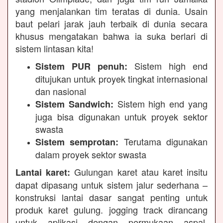
yang menjalankan tim teratas di dunia. Usain
baut pelari jarak jauh terbaik di dunia secara
khusus mengatakan bahwa ia suka berlari di
sistem lintasan kita!
Sistem high end
Sistem PUR penuh:
ditujukan untuk proyek tingkat internasional
dan nasional
Sistem high end yang
Sistem Sandwich:
juga bisa digunakan untuk proyek sektor
swasta
Terutama digunakan
Sistem semprotan:
dalam proyek sektor swasta
Gulungan karet atau karet insitu
Lantai karet:
dapat dipasang untuk sistem jalur sederhana –
konstruksi lantai dasar sangat penting untuk
produk karet gulung. jogging track dirancang
untuk aplikasi dengan permukaan aspal,