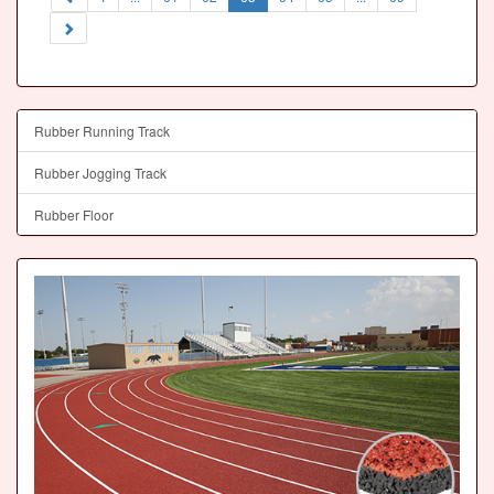
Rubber Running Track
Rubber Jogging Track
Rubber Floor