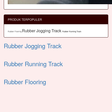
PRODUK TERPOPULER
Rubber Jogging Track
Rubber Flooring
Rubber Running Track
Rubber Jogging Track
Rubber Running Track
Rubber Flooring