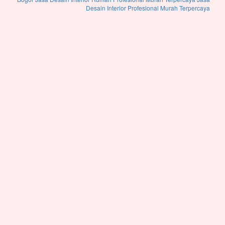
Desain Interior Profesional Murah Terpercaya