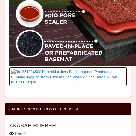
ONLINE SUPPORT | CONTACT PERSON
AKASAH RUBBER
Email