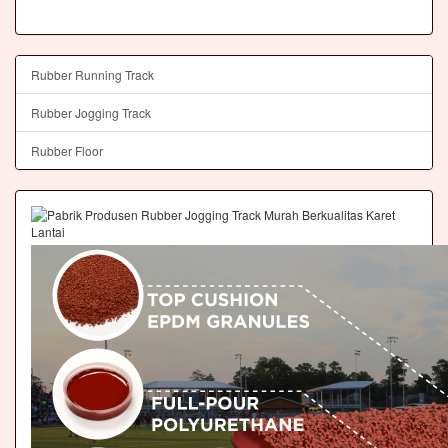
Rubber Running Track
Rubber Jogging Track
Rubber Floor