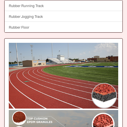
Rubber Running Track
Rubber Jogging Track
Rubber Floor