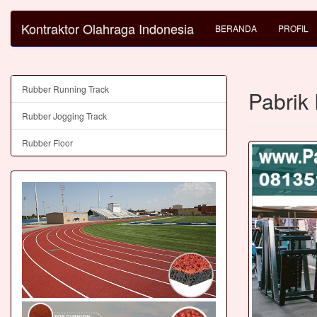
Kontraktor Olahraga Indonesia
BERANDA
PROFIL
Rubber Running Track
Pabrik
Rubber Jogging Track
Rubber Floor