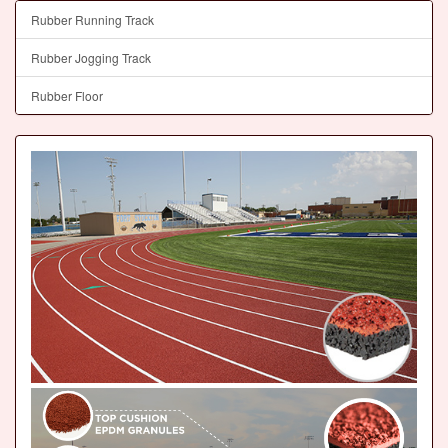
Rubber Running Track
Rubber Jogging Track
Rubber Floor