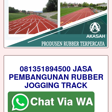
081351894500 JASA
PEMBANGUNAN RUBBER
JOGGING TRACK