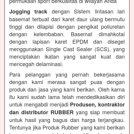
permukaan sport berkualitas di wilayah Anda
dengan Sistem lintasan lari
Jogging track
basemat terbuat dari karet daur ulang bermutu
tinggi dan dilapisi dengan pengikat poliuretan
dengan kelembaban. Basemat dimahkotai
dengan lapisan karet EPDM dan disegel
menggunakan Single Cast Sealer (SCS), yang
menciptakan ikatan yang sangat kuat dan
mencegah delaminasi.
Para pelanggan yang pernah bekerjasama
dengan kami merasa sangat puas dengan
produk dan jasa yang kami berikan. Oleh karna
itu kami sudah lama telah mendedikasikan diri
untuk mengabdi menjadi
Produsen, kontraktor
yang siap membuat
dan distributor RUBBER
untuk hasil yang bagus dan harga terjangkau.
Tentunya jika Produk Rubber yang kami berikan