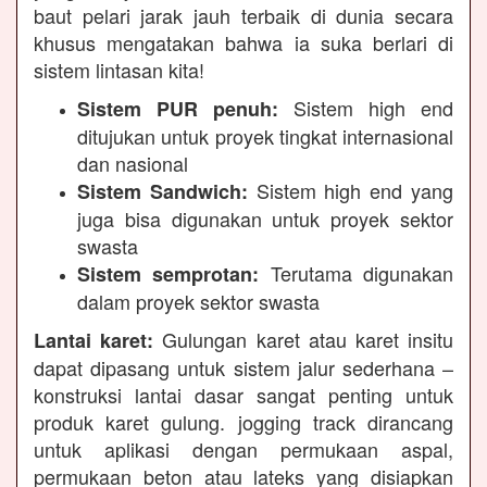
baut pelari jarak jauh terbaik di dunia secara
khusus mengatakan bahwa ia suka berlari di
sistem lintasan kita!
Sistem high end
Sistem PUR penuh:
ditujukan untuk proyek tingkat internasional
dan nasional
Sistem high end yang
Sistem Sandwich:
juga bisa digunakan untuk proyek sektor
swasta
Terutama digunakan
Sistem semprotan:
dalam proyek sektor swasta
Gulungan karet atau karet insitu
Lantai karet:
dapat dipasang untuk sistem jalur sederhana –
konstruksi lantai dasar sangat penting untuk
produk karet gulung. jogging track dirancang
untuk aplikasi dengan permukaan aspal,
permukaan beton atau lateks yang disiapkan