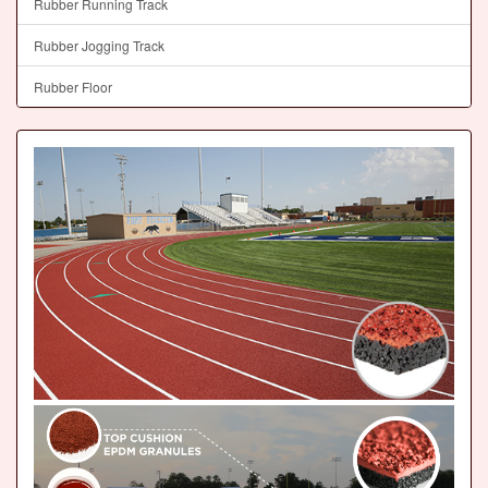
Rubber Running Track
Rubber Jogging Track
Rubber Floor