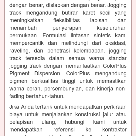
dengan benar, disiapkan dengan benar. Jogging
track mengandung butiran karet kecil yang
meningkatkan fleksibilitas lapisan dan
menambah penyerapan keseluruhan
permukaan. Formulasi lintasan sintetis kami
mempercantik dan melindungi dari oksidasi,
raveling, dan penetrasi kelembaban. jogging
track tersedia dalam semua warna standar
jogging track dengan memanfaatkan ColorPlus
Pigment Dispersion. ColorPlus mengandung
pigmen berkualitas tinggi untuk memastikan
warna cerah, persembunyian, dan kinerja non-
fading bertahun-tahun.
Jika Anda tertarik untuk mendapatkan perkiraan
biaya untuk menjalankan konstruksi jalur atau
pelapisan ulang, hubungi kami untuk
mendapatkan referensi ke kontraktor