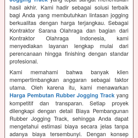
hasil akhir. Kami hadir sebagai solusi terbaik
bagi Anda yang membutuhkan lintasan jogging
berkualitas dengan harga terjangkau. Sebagai
Kontraktor Sarana Olahraga dan bagian dari
Kontraktor Olahraga Indonesia, kami
menyediakan layanan lengkap mulai dari
perencanaan hingga finishing dengan standar
profesional.
Kami memahami bahwa banyak klien
mempertimbangkan anggaran sebagai faktor
utama. Oleh karena itu, kami menawarkan
yang
Harga Pembutan Rubber Jogging Track
kompetitif dan transparan. Setiap proyek
dilengkapi dengan detail Biaya Pembangunan
Rubber Jogging Track, sehingga Anda dapat
mengetahui estimasi biaya secara jelas tanpa
adanya biaya tersembunyi. Dengan konsep