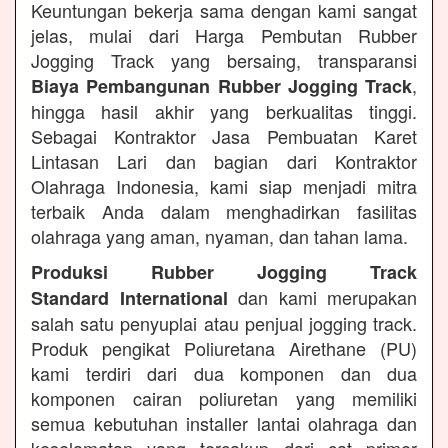
Keuntungan bekerja sama dengan kami sangat
jelas, mulai dari Harga Pembutan Rubber
Jogging Track yang bersaing, transparansi
,
Biaya Pembangunan Rubber Jogging Track
hingga hasil akhir yang berkualitas tinggi.
Sebagai Kontraktor Jasa Pembuatan Karet
Lintasan Lari dan bagian dari Kontraktor
Olahraga Indonesia, kami siap menjadi mitra
terbaik Anda dalam menghadirkan fasilitas
olahraga yang aman, nyaman, dan tahan lama.
Produksi Rubber Jogging Track
dan kami merupakan
Standard International
salah satu penyuplai atau penjual jogging track.
Produk pengikat Poliuretana Airethane (PU)
kami terdiri dari dua komponen dan dua
komponen cairan poliuretan yang memiliki
semua kebutuhan installer lantai olahraga dan