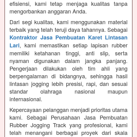
efisiensi, kami tetap menjaga kualitas tanpa
mengorbankan anggaran Anda.
Dari segi kualitas, kami menggunakan material
terbaik yang telah teruji daya tahannya. Sebagai
Kontraktor Jasa Pembuatan Karet Lintasan
, kami memastikan setiap lapisan rubber
Lari
memiliki ketahanan tinggi, anti slip, serta
nyaman digunakan dalam jangka panjang.
Pengerjaan dilakukan oleh tim ahli yang
berpengalaman di bidangnya, sehingga hasil
lintasan jogging lebih presisi, rapi, dan sesuai
standar olahraga nasional maupun
internasional.
Kepercayaan pelanggan menjadi prioritas utama
kami. Sebagai Perusahaan Jasa Pembuatan
Rubber Jogging Track yang profesional, kami
telah menangani berbagai proyek dari skala