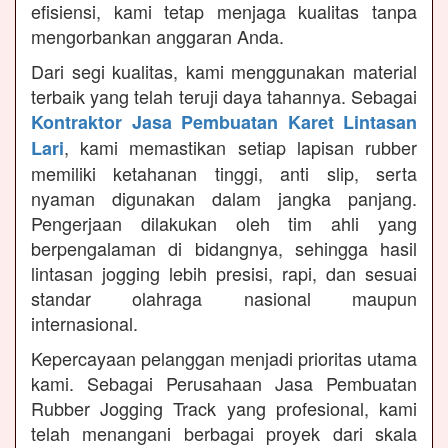
efisiensi, kami tetap menjaga kualitas tanpa
mengorbankan anggaran Anda.
Dari segi kualitas, kami menggunakan material
terbaik yang telah teruji daya tahannya. Sebagai
Kontraktor Jasa Pembuatan Karet Lintasan
, kami memastikan setiap lapisan rubber
Lari
memiliki ketahanan tinggi, anti slip, serta
nyaman digunakan dalam jangka panjang.
Pengerjaan dilakukan oleh tim ahli yang
berpengalaman di bidangnya, sehingga hasil
lintasan jogging lebih presisi, rapi, dan sesuai
standar olahraga nasional maupun
internasional.
Kepercayaan pelanggan menjadi prioritas utama
kami. Sebagai Perusahaan Jasa Pembuatan
Rubber Jogging Track yang profesional, kami
telah menangani berbagai proyek dari skala