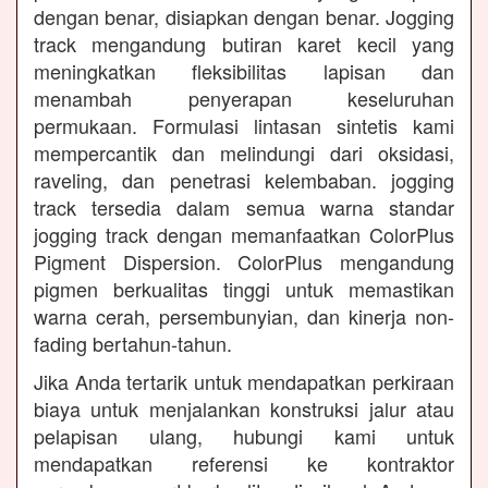
dengan benar, disiapkan dengan benar. Jogging
track mengandung butiran karet kecil yang
meningkatkan fleksibilitas lapisan dan
menambah penyerapan keseluruhan
permukaan. Formulasi lintasan sintetis kami
mempercantik dan melindungi dari oksidasi,
raveling, dan penetrasi kelembaban. jogging
track tersedia dalam semua warna standar
jogging track dengan memanfaatkan ColorPlus
Pigment Dispersion. ColorPlus mengandung
pigmen berkualitas tinggi untuk memastikan
warna cerah, persembunyian, dan kinerja non-
fading bertahun-tahun.
Jika Anda tertarik untuk mendapatkan perkiraan
biaya untuk menjalankan konstruksi jalur atau
pelapisan ulang, hubungi kami untuk
mendapatkan referensi ke kontraktor