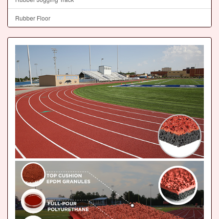
Rubber Floor