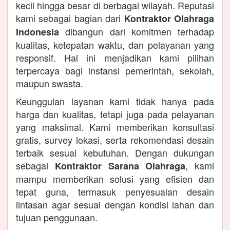
kecil hingga besar di berbagai wilayah. Reputasi
kami sebagai bagian dari
Kontraktor Olahraga
dibangun dari komitmen terhadap
Indonesia
kualitas, ketepatan waktu, dan pelayanan yang
responsif. Hal ini menjadikan kami pilihan
terpercaya bagi instansi pemerintah, sekolah,
maupun swasta.
Keunggulan layanan kami tidak hanya pada
harga dan kualitas, tetapi juga pada pelayanan
yang maksimal. Kami memberikan konsultasi
gratis, survey lokasi, serta rekomendasi desain
terbaik sesuai kebutuhan. Dengan dukungan
sebagai
, kami
Kontraktor Sarana Olahraga
mampu memberikan solusi yang efisien dan
tepat guna, termasuk penyesuaian desain
lintasan agar sesuai dengan kondisi lahan dan
tujuan penggunaan.