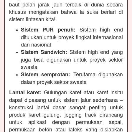
baut pelari jarak jauh terbaik di dunia secara
khusus mengatakan bahwa ia suka berlari di
sistem lintasan kita!
Sistem high end
Sistem PUR penuh:
ditujukan untuk proyek tingkat internasional
dan nasional
Sistem high end yang
Sistem Sandwich:
juga bisa digunakan untuk proyek sektor
swasta
Terutama digunakan
Sistem semprotan:
dalam proyek sektor swasta
Gulungan karet atau karet insitu
Lantai karet:
dapat dipasang untuk sistem jalur sederhana –
konstruksi lantai dasar sangat penting untuk
produk karet gulung. jogging track dirancang
untuk aplikasi dengan permukaan aspal,
permukaan beton atau lateks yang disiapkan