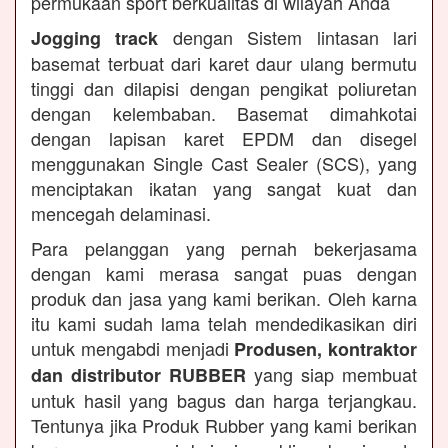
permukaan sport berkualitas di wilayah Anda
dengan Sistem lintasan lari
Jogging track
basemat terbuat dari karet daur ulang bermutu
tinggi dan dilapisi dengan pengikat poliuretan
dengan kelembaban. Basemat dimahkotai
dengan lapisan karet EPDM dan disegel
menggunakan Single Cast Sealer (SCS), yang
menciptakan ikatan yang sangat kuat dan
mencegah delaminasi.
Para pelanggan yang pernah bekerjasama
dengan kami merasa sangat puas dengan
produk dan jasa yang kami berikan. Oleh karna
itu kami sudah lama telah mendedikasikan diri
untuk mengabdi menjadi
Produsen, kontraktor
yang siap membuat
dan distributor RUBBER
untuk hasil yang bagus dan harga terjangkau.
Tentunya jika Produk Rubber yang kami berikan