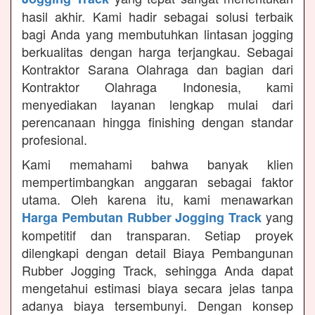
hasil akhir. Kami hadir sebagai solusi terbaik
bagi Anda yang membutuhkan lintasan jogging
berkualitas dengan harga terjangkau. Sebagai
Kontraktor Sarana Olahraga dan bagian dari
Kontraktor Olahraga Indonesia, kami
menyediakan layanan lengkap mulai dari
perencanaan hingga finishing dengan standar
profesional.
Kami memahami bahwa banyak klien
mempertimbangkan anggaran sebagai faktor
utama. Oleh karena itu, kami menawarkan
yang
Harga Pembutan Rubber Jogging Track
kompetitif dan transparan. Setiap proyek
dilengkapi dengan detail Biaya Pembangunan
Rubber Jogging Track, sehingga Anda dapat
mengetahui estimasi biaya secara jelas tanpa
adanya biaya tersembunyi. Dengan konsep