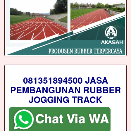
081351894500 JASA
PEMBANGUNAN RUBBER
JOGGING TRACK