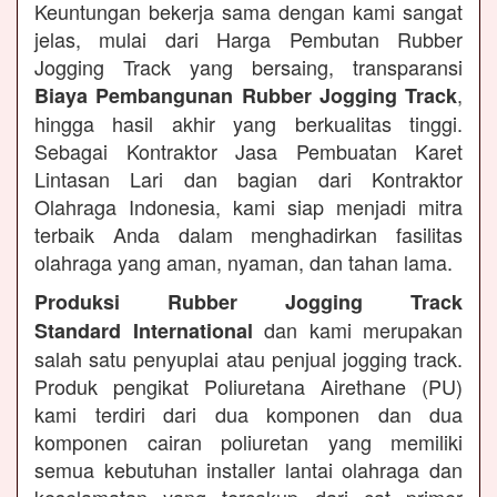
Keuntungan bekerja sama dengan kami sangat
jelas, mulai dari Harga Pembutan Rubber
Jogging Track yang bersaing, transparansi
,
Biaya Pembangunan Rubber Jogging Track
hingga hasil akhir yang berkualitas tinggi.
Sebagai Kontraktor Jasa Pembuatan Karet
Lintasan Lari dan bagian dari Kontraktor
Olahraga Indonesia, kami siap menjadi mitra
terbaik Anda dalam menghadirkan fasilitas
olahraga yang aman, nyaman, dan tahan lama.
Produksi Rubber Jogging Track
dan kami merupakan
Standard International
salah satu penyuplai atau penjual jogging track.
Produk pengikat Poliuretana Airethane (PU)
kami terdiri dari dua komponen dan dua
komponen cairan poliuretan yang memiliki
semua kebutuhan installer lantai olahraga dan