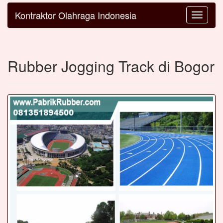
Kontraktor Olahraga Indonesia
Toggle
navigatio
Rubber Jogging Track di Bogor