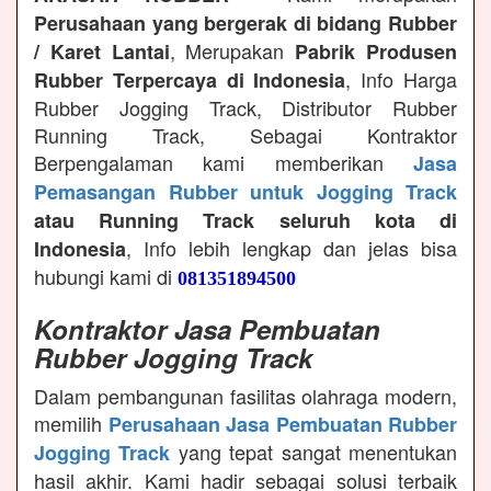
Perusahaan yang bergerak di bidang Rubber
, Merupakan
/ Karet Lantai
Pabrik Produsen
, Info Harga
Rubber Terpercaya di Indonesia
Rubber Jogging Track, Distributor Rubber
Running Track, Sebagai Kontraktor
Berpengalaman kami memberikan
Jasa
Pemasangan Rubber untuk Jogging Track
atau Running Track seluruh kota di
, Info lebih lengkap dan jelas bisa
Indonesia
hubungi kami di
081351894500
Kontraktor Jasa Pembuatan
Rubber Jogging Track
Dalam pembangunan fasilitas olahraga modern,
memilih
Perusahaan Jasa Pembuatan Rubber
yang tepat sangat menentukan
Jogging Track
hasil akhir. Kami hadir sebagai solusi terbaik