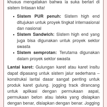
khusus mengatakan bahwa ia suka berlari di
sistem lintasan kita!
Sistem high end
Sistem PUR penuh:
ditujukan untuk proyek tingkat internasional
dan nasional
Sistem high end yang
Sistem Sandwich:
juga bisa digunakan untuk proyek sektor
swasta
Terutama digunakan
Sistem semprotan:
dalam proyek sektor swasta
Gulungan karet atau karet insitu
Lantai karet:
dapat dipasang untuk sistem jalur sederhana –
konstruksi lantai dasar sangat penting untuk
produk karet gulung. jogging track dirancang
untuk aplikasi dengan permukaan aspal,
permukaan beton atau lateks yang disiapkan
dengan benar, disiapkan dengan benar. Jogging