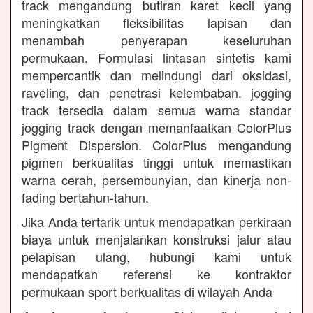
track mengandung butiran karet kecil yang
meningkatkan fleksibilitas lapisan dan
menambah penyerapan keseluruhan
permukaan. Formulasi lintasan sintetis kami
mempercantik dan melindungi dari oksidasi,
raveling, dan penetrasi kelembaban. jogging
track tersedia dalam semua warna standar
jogging track dengan memanfaatkan ColorPlus
Pigment Dispersion. ColorPlus mengandung
pigmen berkualitas tinggi untuk memastikan
warna cerah, persembunyian, dan kinerja non-
fading bertahun-tahun.
Jika Anda tertarik untuk mendapatkan perkiraan
biaya untuk menjalankan konstruksi jalur atau
pelapisan ulang, hubungi kami untuk
mendapatkan referensi ke kontraktor
permukaan sport berkualitas di wilayah Anda