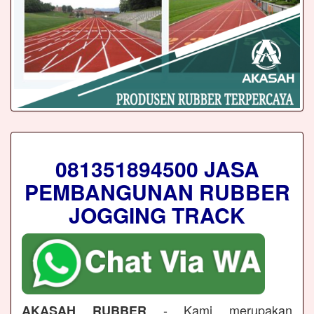
081351894500 JASA
PEMBANGUNAN RUBBER
JOGGING TRACK
- Kami merupakan
AKASAH RUBBER