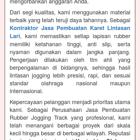
mengorbankan anggaran Anda.
Dari segi kualitas, kami menggunakan material
terbaik yang telah teruji daya tahannya. Sebagai
Kontraktor Jasa Pembuatan Karet Lintasan
, kami memastikan setiap lapisan rubber
Lari
memiliki ketahanan tinggi, anti slip, serta
nyaman digunakan dalam jangka panjang.
Pengerjaan dilakukan oleh tim ahli yang
berpengalaman di bidangnya, sehingga hasil
lintasan jogging lebih presisi, rapi, dan sesuai
standar olahraga nasional maupun
internasional.
Kepercayaan pelanggan menjadi prioritas utama
kami. Sebagai Perusahaan Jasa Pembuatan
Rubber Jogging Track yang profesional, kami
telah menangani berbagai proyek dari skala
kecil hingga besar di berbagai wilayah. Reputasi