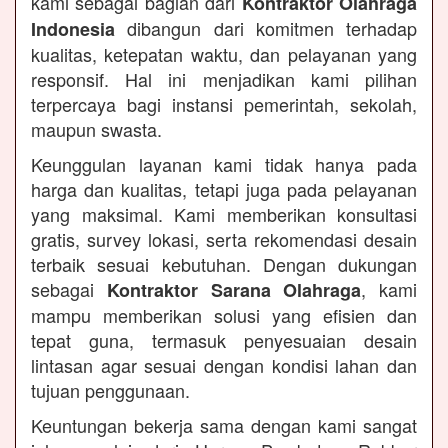
kami sebagai bagian dari
Kontraktor Olahraga
dibangun dari komitmen terhadap
Indonesia
kualitas, ketepatan waktu, dan pelayanan yang
responsif. Hal ini menjadikan kami pilihan
terpercaya bagi instansi pemerintah, sekolah,
maupun swasta.
Keunggulan layanan kami tidak hanya pada
harga dan kualitas, tetapi juga pada pelayanan
yang maksimal. Kami memberikan konsultasi
gratis, survey lokasi, serta rekomendasi desain
terbaik sesuai kebutuhan. Dengan dukungan
sebagai
, kami
Kontraktor Sarana Olahraga
mampu memberikan solusi yang efisien dan
tepat guna, termasuk penyesuaian desain
lintasan agar sesuai dengan kondisi lahan dan
tujuan penggunaan.
Keuntungan bekerja sama dengan kami sangat