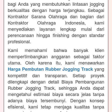
bagi Anda yang membutuhkan lintasan jogging
berkualitas dengan harga terjangkau. Sebagai
Kontraktor Sarana Olahraga dan bagian dari
Kontraktor Olahraga Indonesia, kami
menyediakan layanan lengkap mulai dari
perencanaan hingga finishing dengan standar
profesional.
Kami memahami bahwa banyak klien
mempertimbangkan anggaran sebagai faktor
utama. Oleh karena itu, kami menawarkan
yang
Harga Pembutan Rubber Jogging Track
kompetitif dan transparan. Setiap proyek
dilengkapi dengan detail Biaya Pembangunan
Rubber Jogging Track, sehingga Anda dapat
mengetahui estimasi biaya secara jelas tanpa
adanya biaya tersembunyi. Dengan konsep
efisiensi, kami tetap menjaga kualitas tanpa