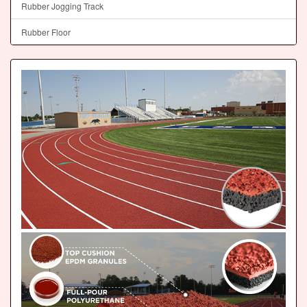
Rubber Jogging Track
Rubber Floor