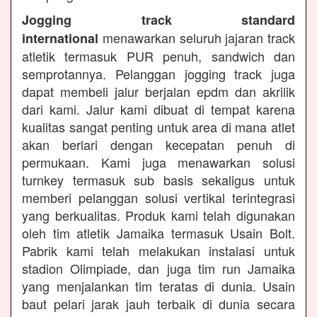
Jogging track standard
menawarkan seluruh jajaran track
international
atletik termasuk PUR penuh, sandwich dan
semprotannya. Pelanggan jogging track juga
dapat membeli jalur berjalan epdm dan akrilik
dari kami. Jalur kami dibuat di tempat karena
kualitas sangat penting untuk area di mana atlet
akan berlari dengan kecepatan penuh di
permukaan. Kami juga menawarkan solusi
turnkey termasuk sub basis sekaligus untuk
memberi pelanggan solusi vertikal terintegrasi
yang berkualitas. Produk kami telah digunakan
oleh tim atletik Jamaika termasuk Usain Bolt.
Pabrik kami telah melakukan instalasi untuk
stadion Olimpiade, dan juga tim run Jamaika
yang menjalankan tim teratas di dunia. Usain
baut pelari jarak jauh terbaik di dunia secara