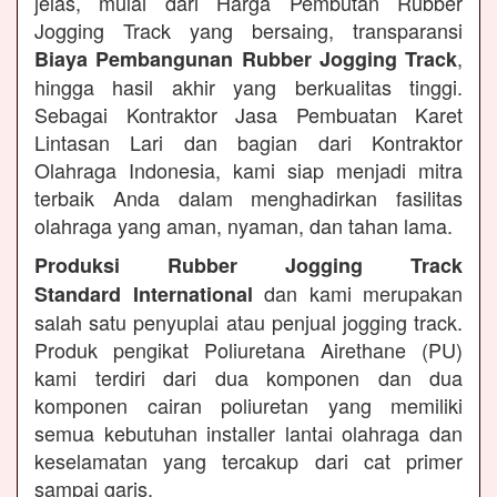
jelas, mulai dari Harga Pembutan Rubber
Jogging Track yang bersaing, transparansi
,
Biaya Pembangunan Rubber Jogging Track
hingga hasil akhir yang berkualitas tinggi.
Sebagai Kontraktor Jasa Pembuatan Karet
Lintasan Lari dan bagian dari Kontraktor
Olahraga Indonesia, kami siap menjadi mitra
terbaik Anda dalam menghadirkan fasilitas
olahraga yang aman, nyaman, dan tahan lama.
Produksi Rubber Jogging Track
dan kami merupakan
Standard International
salah satu penyuplai atau penjual jogging track.
Produk pengikat Poliuretana Airethane (PU)
kami terdiri dari dua komponen dan dua
komponen cairan poliuretan yang memiliki
semua kebutuhan installer lantai olahraga dan
keselamatan yang tercakup dari cat primer
sampai garis.