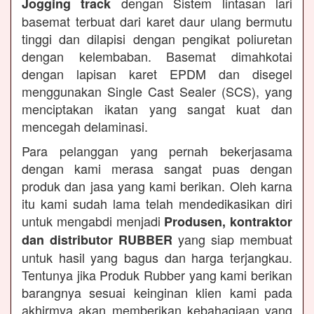
dengan Sistem lintasan lari
Jogging track
basemat terbuat dari karet daur ulang bermutu
tinggi dan dilapisi dengan pengikat poliuretan
dengan kelembaban. Basemat dimahkotai
dengan lapisan karet EPDM dan disegel
menggunakan Single Cast Sealer (SCS), yang
menciptakan ikatan yang sangat kuat dan
mencegah delaminasi.
Para pelanggan yang pernah bekerjasama
dengan kami merasa sangat puas dengan
produk dan jasa yang kami berikan. Oleh karna
itu kami sudah lama telah mendedikasikan diri
untuk mengabdi menjadi
Produsen, kontraktor
yang siap membuat
dan distributor RUBBER
untuk hasil yang bagus dan harga terjangkau.
Tentunya jika Produk Rubber yang kami berikan
barangnya sesuai keinginan klien kami pada
akhirmya akan memberikan kebahagiaan yang