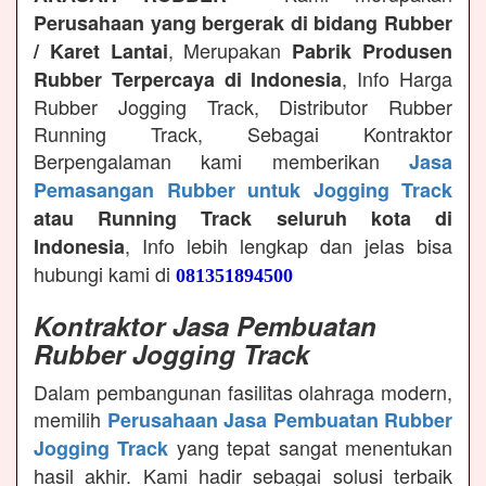
Perusahaan yang bergerak di bidang Rubber
, Merupakan
/ Karet Lantai
Pabrik Produsen
, Info Harga
Rubber Terpercaya di Indonesia
Rubber Jogging Track, Distributor Rubber
Running Track, Sebagai Kontraktor
Berpengalaman kami memberikan
Jasa
Pemasangan Rubber untuk Jogging Track
atau Running Track seluruh kota di
, Info lebih lengkap dan jelas bisa
Indonesia
hubungi kami di
081351894500
Kontraktor Jasa Pembuatan
Rubber Jogging Track
Dalam pembangunan fasilitas olahraga modern,
memilih
Perusahaan Jasa Pembuatan Rubber
yang tepat sangat menentukan
Jogging Track
hasil akhir. Kami hadir sebagai solusi terbaik