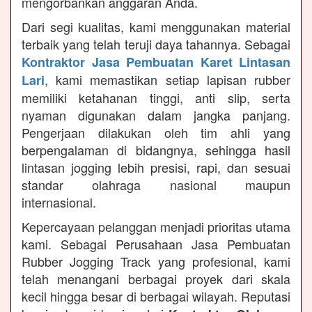
mengorbankan anggaran Anda.
Dari segi kualitas, kami menggunakan material
terbaik yang telah teruji daya tahannya. Sebagai
Kontraktor Jasa Pembuatan Karet Lintasan
, kami memastikan setiap lapisan rubber
Lari
memiliki ketahanan tinggi, anti slip, serta
nyaman digunakan dalam jangka panjang.
Pengerjaan dilakukan oleh tim ahli yang
berpengalaman di bidangnya, sehingga hasil
lintasan jogging lebih presisi, rapi, dan sesuai
standar olahraga nasional maupun
internasional.
Kepercayaan pelanggan menjadi prioritas utama
kami. Sebagai Perusahaan Jasa Pembuatan
Rubber Jogging Track yang profesional, kami
telah menangani berbagai proyek dari skala
kecil hingga besar di berbagai wilayah. Reputasi