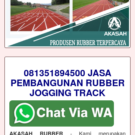
081351894500 JASA
PEMBANGUNAN RUBBER
JOGGING TRACK
- Kami merupakan
AKASAH RUBBER