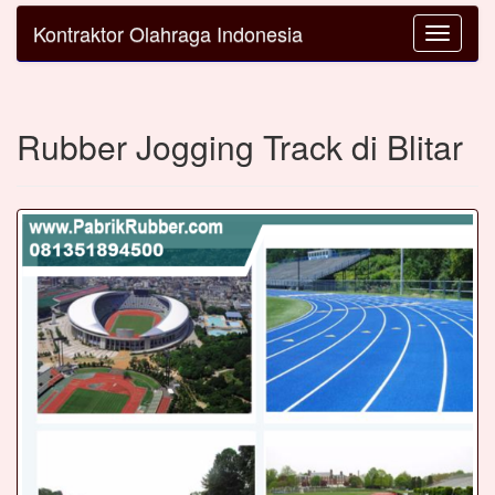
Kontraktor Olahraga Indonesia
Toggle
navigatio
Rubber Jogging Track di Blitar