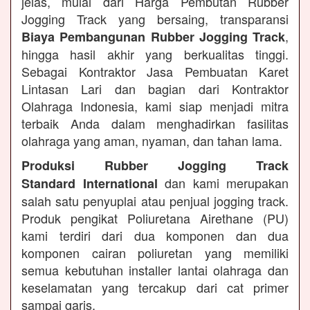
jelas, mulai dari Harga Pembutan Rubber
Jogging Track yang bersaing, transparansi
,
Biaya Pembangunan Rubber Jogging Track
hingga hasil akhir yang berkualitas tinggi.
Sebagai Kontraktor Jasa Pembuatan Karet
Lintasan Lari dan bagian dari Kontraktor
Olahraga Indonesia, kami siap menjadi mitra
terbaik Anda dalam menghadirkan fasilitas
olahraga yang aman, nyaman, dan tahan lama.
Produksi Rubber Jogging Track
dan kami merupakan
Standard International
salah satu penyuplai atau penjual jogging track.
Produk pengikat Poliuretana Airethane (PU)
kami terdiri dari dua komponen dan dua
komponen cairan poliuretan yang memiliki
semua kebutuhan installer lantai olahraga dan
keselamatan yang tercakup dari cat primer
sampai garis.