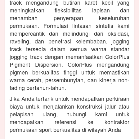
track mengandung butiran karet kecil yang
meningkatkan fleksibilitas lapisan dan
menambah penyerapan keseluruhan
permukaan. Formulasi lintasan sintetis kami
mempercantik dan melindungi dari oksidasi,
raveling, dan penetrasi kelembaban. jogging
track tersedia dalam semua warna standar
jogging track dengan memanfaatkan ColorPlus
Pigment Dispersion. ColorPlus mengandung
pigmen berkualitas tinggi untuk memastikan
warna cerah, persembunyian, dan kinerja non-
fading bertahun-tahun.
Jika Anda tertarik untuk mendapatkan perkiraan
biaya untuk menjalankan konstruksi jalur atau
pelapisan ulang, hubungi kami untuk
mendapatkan referensi ke kontraktor
permukaan sport berkualitas di wilayah Anda