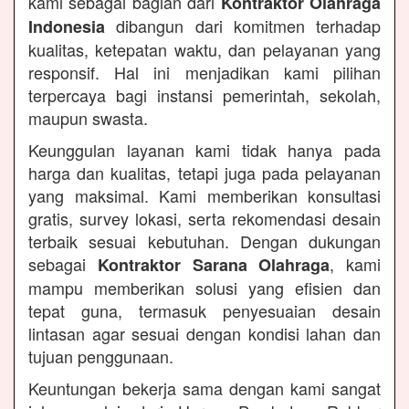
kami sebagai bagian dari
Kontraktor Olahraga
dibangun dari komitmen terhadap
Indonesia
kualitas, ketepatan waktu, dan pelayanan yang
responsif. Hal ini menjadikan kami pilihan
terpercaya bagi instansi pemerintah, sekolah,
maupun swasta.
Keunggulan layanan kami tidak hanya pada
harga dan kualitas, tetapi juga pada pelayanan
yang maksimal. Kami memberikan konsultasi
gratis, survey lokasi, serta rekomendasi desain
terbaik sesuai kebutuhan. Dengan dukungan
sebagai
, kami
Kontraktor Sarana Olahraga
mampu memberikan solusi yang efisien dan
tepat guna, termasuk penyesuaian desain
lintasan agar sesuai dengan kondisi lahan dan
tujuan penggunaan.
Keuntungan bekerja sama dengan kami sangat