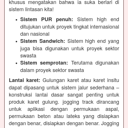
khusus mengatakan bahwa ia suka berlari di
sistem lintasan kita!
Sistem high end
Sistem PUR penuh:
ditujukan untuk proyek tingkat internasional
dan nasional
Sistem high end yang
Sistem Sandwich:
juga bisa digunakan untuk proyek sektor
swasta
Terutama digunakan
Sistem semprotan:
dalam proyek sektor swasta
Gulungan karet atau karet insitu
Lantai karet:
dapat dipasang untuk sistem jalur sederhana –
konstruksi lantai dasar sangat penting untuk
produk karet gulung. jogging track dirancang
untuk aplikasi dengan permukaan aspal,
permukaan beton atau lateks yang disiapkan
dengan benar, disiapkan dengan benar. Jogging