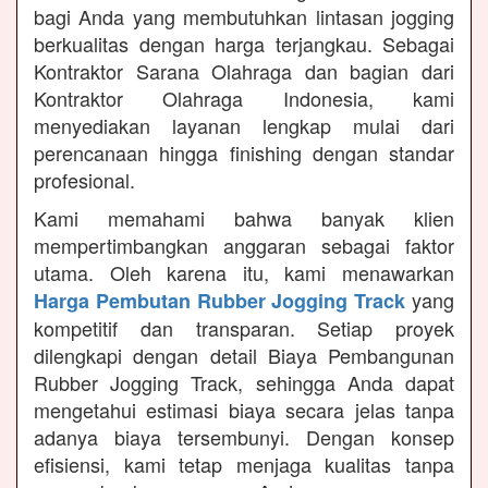
bagi Anda yang membutuhkan lintasan jogging
berkualitas dengan harga terjangkau. Sebagai
Kontraktor Sarana Olahraga dan bagian dari
Kontraktor Olahraga Indonesia, kami
menyediakan layanan lengkap mulai dari
perencanaan hingga finishing dengan standar
profesional.
Kami memahami bahwa banyak klien
mempertimbangkan anggaran sebagai faktor
utama. Oleh karena itu, kami menawarkan
yang
Harga Pembutan Rubber Jogging Track
kompetitif dan transparan. Setiap proyek
dilengkapi dengan detail Biaya Pembangunan
Rubber Jogging Track, sehingga Anda dapat
mengetahui estimasi biaya secara jelas tanpa
adanya biaya tersembunyi. Dengan konsep
efisiensi, kami tetap menjaga kualitas tanpa