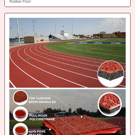
Rubber Floor