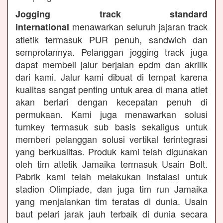
Jogging track standard
menawarkan seluruh jajaran track
international
atletik termasuk PUR penuh, sandwich dan
semprotannya. Pelanggan jogging track juga
dapat membeli jalur berjalan epdm dan akrilik
dari kami. Jalur kami dibuat di tempat karena
kualitas sangat penting untuk area di mana atlet
akan berlari dengan kecepatan penuh di
permukaan. Kami juga menawarkan solusi
turnkey termasuk sub basis sekaligus untuk
memberi pelanggan solusi vertikal terintegrasi
yang berkualitas. Produk kami telah digunakan
oleh tim atletik Jamaika termasuk Usain Bolt.
Pabrik kami telah melakukan instalasi untuk
stadion Olimpiade, dan juga tim run Jamaika
yang menjalankan tim teratas di dunia. Usain
baut pelari jarak jauh terbaik di dunia secara