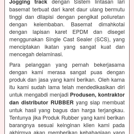
dengan Sistem lintasan lari
Jogging track
basemat terbuat dari karet daur ulang bermutu
tinggi dan dilapisi dengan pengikat poliuretan
dengan kelembaban. Basemat dimahkotai
dengan lapisan karet EPDM dan disegel
menggunakan Single Cast Sealer (SCS), yang
menciptakan ikatan yang sangat kuat dan
mencegah delaminasi.
Para pelanggan yang pernah bekerjasama
dengan kami merasa sangat puas dengan
produk dan jasa yang kami berikan. Oleh karna
itu kami sudah lama telah mendedikasikan diri
untuk mengabdi menjadi
Produsen, kontraktor
yang siap membuat
dan distributor RUBBER
untuk hasil yang bagus dan harga terjangkau.
Tentunya jika Produk Rubber yang kami berikan
barangnya sesuai keinginan klien kami pada
akhirmya akan memberikan kebahagiaan yang