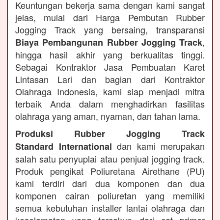
Keuntungan bekerja sama dengan kami sangat
jelas, mulai dari Harga Pembutan Rubber
Jogging Track yang bersaing, transparansi
,
Biaya Pembangunan Rubber Jogging Track
hingga hasil akhir yang berkualitas tinggi.
Sebagai Kontraktor Jasa Pembuatan Karet
Lintasan Lari dan bagian dari Kontraktor
Olahraga Indonesia, kami siap menjadi mitra
terbaik Anda dalam menghadirkan fasilitas
olahraga yang aman, nyaman, dan tahan lama.
Produksi Rubber Jogging Track
dan kami merupakan
Standard International
salah satu penyuplai atau penjual jogging track.
Produk pengikat Poliuretana Airethane (PU)
kami terdiri dari dua komponen dan dua
komponen cairan poliuretan yang memiliki
semua kebutuhan installer lantai olahraga dan