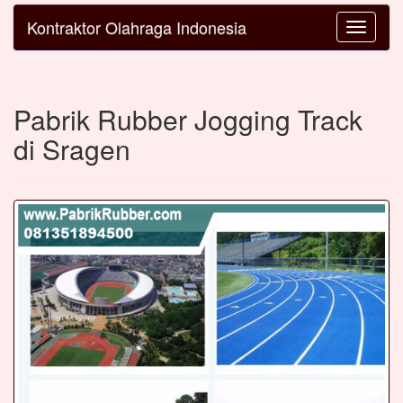
Kontraktor Olahraga Indonesia
Toggle
navigatio
Pabrik Rubber Jogging Track
di Sragen