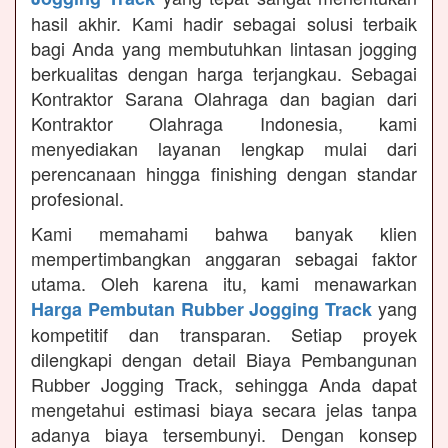
hasil akhir. Kami hadir sebagai solusi terbaik
bagi Anda yang membutuhkan lintasan jogging
berkualitas dengan harga terjangkau. Sebagai
Kontraktor Sarana Olahraga dan bagian dari
Kontraktor Olahraga Indonesia, kami
menyediakan layanan lengkap mulai dari
perencanaan hingga finishing dengan standar
profesional.
Kami memahami bahwa banyak klien
mempertimbangkan anggaran sebagai faktor
utama. Oleh karena itu, kami menawarkan
yang
Harga Pembutan Rubber Jogging Track
kompetitif dan transparan. Setiap proyek
dilengkapi dengan detail Biaya Pembangunan
Rubber Jogging Track, sehingga Anda dapat
mengetahui estimasi biaya secara jelas tanpa
adanya biaya tersembunyi. Dengan konsep