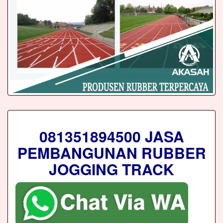
081351894500 JASA
PEMBANGUNAN RUBBER
JOGGING TRACK