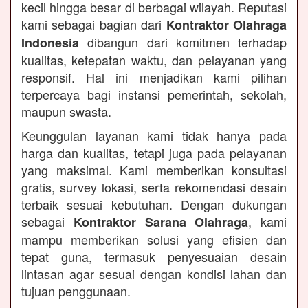
kecil hingga besar di berbagai wilayah. Reputasi
kami sebagai bagian dari
Kontraktor Olahraga
dibangun dari komitmen terhadap
Indonesia
kualitas, ketepatan waktu, dan pelayanan yang
responsif. Hal ini menjadikan kami pilihan
terpercaya bagi instansi pemerintah, sekolah,
maupun swasta.
Keunggulan layanan kami tidak hanya pada
harga dan kualitas, tetapi juga pada pelayanan
yang maksimal. Kami memberikan konsultasi
gratis, survey lokasi, serta rekomendasi desain
terbaik sesuai kebutuhan. Dengan dukungan
sebagai
, kami
Kontraktor Sarana Olahraga
mampu memberikan solusi yang efisien dan
tepat guna, termasuk penyesuaian desain
lintasan agar sesuai dengan kondisi lahan dan
tujuan penggunaan.