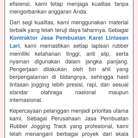
efisiensi, kami tetap menjaga kualitas tanpa
mengorbankan anggaran Anda.
Dari segi kualitas, kami menggunakan material
terbaik yang telah teruji daya tahannya. Sebagai
Kontraktor Jasa Pembuatan Karet Lintasan
, kami memastikan setiap lapisan rubber
Lari
memiliki ketahanan tinggi, anti slip, serta
nyaman digunakan dalam jangka panjang.
Pengerjaan dilakukan oleh tim ahli yang
berpengalaman di bidangnya, sehingga hasil
lintasan jogging lebih presisi, rapi, dan sesuai
standar olahraga nasional maupun
internasional.
Kepercayaan pelanggan menjadi prioritas utama
kami. Sebagai Perusahaan Jasa Pembuatan
Rubber Jogging Track yang profesional, kami
telah menangani berbagai proyek dari skala