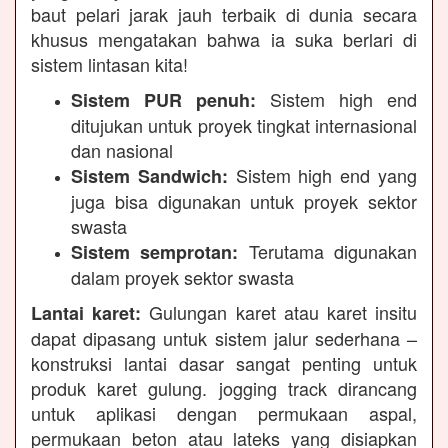
baut pelari jarak jauh terbaik di dunia secara
khusus mengatakan bahwa ia suka berlari di
sistem lintasan kita!
Sistem high end
Sistem PUR penuh:
ditujukan untuk proyek tingkat internasional
dan nasional
Sistem high end yang
Sistem Sandwich:
juga bisa digunakan untuk proyek sektor
swasta
Terutama digunakan
Sistem semprotan:
dalam proyek sektor swasta
Gulungan karet atau karet insitu
Lantai karet:
dapat dipasang untuk sistem jalur sederhana –
konstruksi lantai dasar sangat penting untuk
produk karet gulung. jogging track dirancang
untuk aplikasi dengan permukaan aspal,
permukaan beton atau lateks yang disiapkan