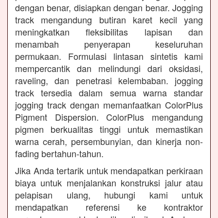
dengan benar, disiapkan dengan benar. Jogging
track mengandung butiran karet kecil yang
meningkatkan fleksibilitas lapisan dan
menambah penyerapan keseluruhan
permukaan. Formulasi lintasan sintetis kami
mempercantik dan melindungi dari oksidasi,
raveling, dan penetrasi kelembaban. jogging
track tersedia dalam semua warna standar
jogging track dengan memanfaatkan ColorPlus
Pigment Dispersion. ColorPlus mengandung
pigmen berkualitas tinggi untuk memastikan
warna cerah, persembunyian, dan kinerja non-
fading bertahun-tahun.
Jika Anda tertarik untuk mendapatkan perkiraan
biaya untuk menjalankan konstruksi jalur atau
pelapisan ulang, hubungi kami untuk
mendapatkan referensi ke kontraktor