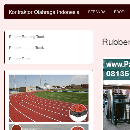
Kontraktor Olahraga Indonesia
BERANDA
PROFIL
Rubber Running Track
Rubber
Rubber Jogging Track
Rubber Floor