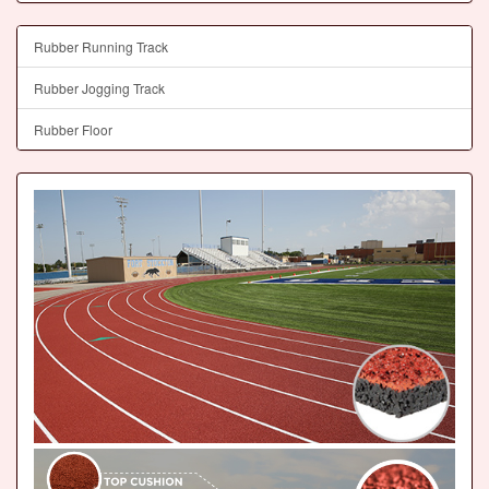
Rubber Running Track
Rubber Jogging Track
Rubber Floor