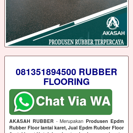
081351894500 RUBBER
FLOORING
AKASAH RUBBER
- Merupakan
Produsen Epdm
Rubber Floor lantai karet, Jual Epdm Rubber Floor