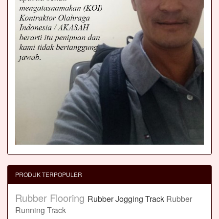
PRODUK TERPOPULER
Rubber Flooring
Rubber Jogging Track
Rubber
Running Track