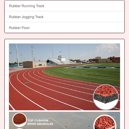
Rubber Running Track
Rubber Jogging Track
Rubber Floor