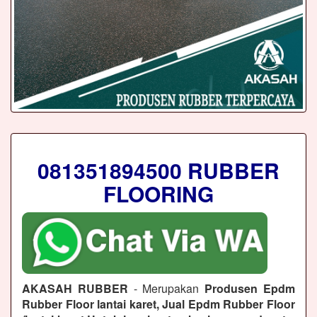
081351894500 RUBBER
FLOORING
AKASAH RUBBER
- Merupakan
Produsen Epdm
Rubber Floor lantai karet, Jual Epdm Rubber Floor