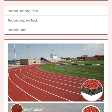
Rubber Running Track
Rubber Jogging Track
Rubber Floor