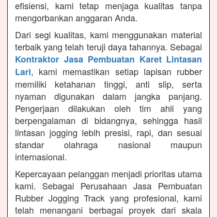
efisiensi, kami tetap menjaga kualitas tanpa
mengorbankan anggaran Anda.
Dari segi kualitas, kami menggunakan material
terbaik yang telah teruji daya tahannya. Sebagai
Kontraktor Jasa Pembuatan Karet Lintasan
, kami memastikan setiap lapisan rubber
Lari
memiliki ketahanan tinggi, anti slip, serta
nyaman digunakan dalam jangka panjang.
Pengerjaan dilakukan oleh tim ahli yang
berpengalaman di bidangnya, sehingga hasil
lintasan jogging lebih presisi, rapi, dan sesuai
standar olahraga nasional maupun
internasional.
Kepercayaan pelanggan menjadi prioritas utama
kami. Sebagai Perusahaan Jasa Pembuatan
Rubber Jogging Track yang profesional, kami
telah menangani berbagai proyek dari skala