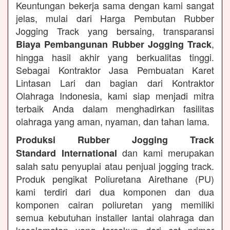
Keuntungan bekerja sama dengan kami sangat
jelas, mulai dari Harga Pembutan Rubber
Jogging Track yang bersaing, transparansi
,
Biaya Pembangunan Rubber Jogging Track
hingga hasil akhir yang berkualitas tinggi.
Sebagai Kontraktor Jasa Pembuatan Karet
Lintasan Lari dan bagian dari Kontraktor
Olahraga Indonesia, kami siap menjadi mitra
terbaik Anda dalam menghadirkan fasilitas
olahraga yang aman, nyaman, dan tahan lama.
Produksi Rubber Jogging Track
dan kami merupakan
Standard International
salah satu penyuplai atau penjual jogging track.
Produk pengikat Poliuretana Airethane (PU)
kami terdiri dari dua komponen dan dua
komponen cairan poliuretan yang memiliki
semua kebutuhan installer lantai olahraga dan