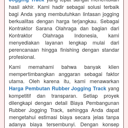
hasil akhir. Kami hadir sebagai solusi terbaik
bagi Anda yang membutuhkan lintasan jogging
berkualitas dengan harga terjangkau. Sebagai
Kontraktor Sarana Olahraga dan bagian dari
Kontraktor Olahraga Indonesia, kami
menyediakan layanan lengkap mulai dari
perencanaan hingga finishing dengan standar
profesional.
Kami memahami bahwa banyak klien
mempertimbangkan anggaran sebagai faktor
utama. Oleh karena itu, kami menawarkan
yang
Harga Pembutan Rubber Jogging Track
kompetitif dan transparan. Setiap proyek
dilengkapi dengan detail Biaya Pembangunan
Rubber Jogging Track, sehingga Anda dapat
mengetahui estimasi biaya secara jelas tanpa
adanya biaya tersembunyi. Dengan konsep