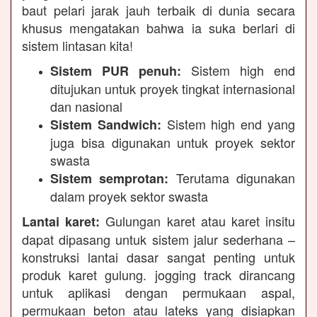
baut pelari jarak jauh terbaik di dunia secara
khusus mengatakan bahwa ia suka berlari di
sistem lintasan kita!
Sistem high end
Sistem PUR penuh:
ditujukan untuk proyek tingkat internasional
dan nasional
Sistem high end yang
Sistem Sandwich:
juga bisa digunakan untuk proyek sektor
swasta
Terutama digunakan
Sistem semprotan:
dalam proyek sektor swasta
Gulungan karet atau karet insitu
Lantai karet:
dapat dipasang untuk sistem jalur sederhana –
konstruksi lantai dasar sangat penting untuk
produk karet gulung. jogging track dirancang
untuk aplikasi dengan permukaan aspal,
permukaan beton atau lateks yang disiapkan