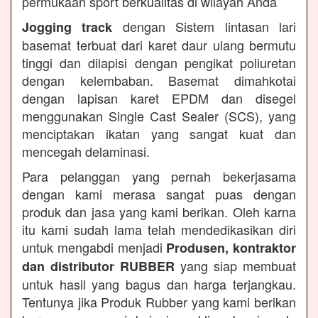
permukaan sport berkualitas di wilayah Anda
dengan Sistem lintasan lari
Jogging track
basemat terbuat dari karet daur ulang bermutu
tinggi dan dilapisi dengan pengikat poliuretan
dengan kelembaban. Basemat dimahkotai
dengan lapisan karet EPDM dan disegel
menggunakan Single Cast Sealer (SCS), yang
menciptakan ikatan yang sangat kuat dan
mencegah delaminasi.
Para pelanggan yang pernah bekerjasama
dengan kami merasa sangat puas dengan
produk dan jasa yang kami berikan. Oleh karna
itu kami sudah lama telah mendedikasikan diri
untuk mengabdi menjadi
Produsen, kontraktor
yang siap membuat
dan distributor RUBBER
untuk hasil yang bagus dan harga terjangkau.
Tentunya jika Produk Rubber yang kami berikan