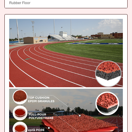
Rubber Floor