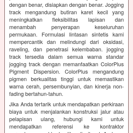
dengan benar, disiapkan dengan benar. Jogging
track mengandung butiran karet kecil yang
meningkatkan fleksibilitas lapisan dan
menambah penyerapan keseluruhan
permukaan. Formulasi lintasan sintetis kami
mempercantik dan melindungi dari oksidasi,
raveling, dan penetrasi kelembaban. jogging
track tersedia dalam semua warna standar
jogging track dengan memanfaatkan ColorPlus
Pigment Dispersion. ColorPlus mengandung
pigmen berkualitas tinggi untuk memastikan
warna cerah, persembunyian, dan kinerja non-
fading bertahun-tahun.
Jika Anda tertarik untuk mendapatkan perkiraan
biaya untuk menjalankan konstruksi jalur atau
pelapisan ulang, hubungi kami untuk
mendapatkan referensi ke kontraktor