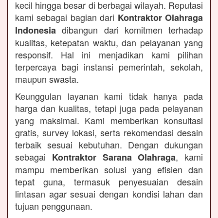
kecil hingga besar di berbagai wilayah. Reputasi
kami sebagai bagian dari
Kontraktor Olahraga
dibangun dari komitmen terhadap
Indonesia
kualitas, ketepatan waktu, dan pelayanan yang
responsif. Hal ini menjadikan kami pilihan
terpercaya bagi instansi pemerintah, sekolah,
maupun swasta.
Keunggulan layanan kami tidak hanya pada
harga dan kualitas, tetapi juga pada pelayanan
yang maksimal. Kami memberikan konsultasi
gratis, survey lokasi, serta rekomendasi desain
terbaik sesuai kebutuhan. Dengan dukungan
sebagai
, kami
Kontraktor Sarana Olahraga
mampu memberikan solusi yang efisien dan
tepat guna, termasuk penyesuaian desain
lintasan agar sesuai dengan kondisi lahan dan
tujuan penggunaan.