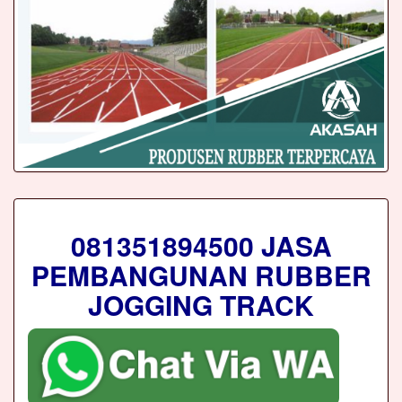
081351894500 JASA
PEMBANGUNAN RUBBER
JOGGING TRACK