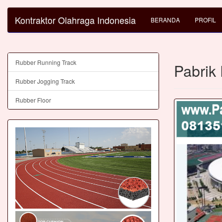
Kontraktor Olahraga Indonesia
BERANDA
PROFIL
Rubber Running Track
Pabrik
Rubber Jogging Track
Rubber Floor